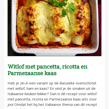
Witlof met pancetta, ricotta en
Parmezaanse kaas
Heb je zin in een variant op de klassieke ovenschotel
met witlof, ham en kaas? En vind je de smaken uit de
Italiaanse keuken lekker? Dan is dit recept voor witlof
met pancetta, ricotta en Parmezaanse kaas iets voor
jou! Omdat het bij het Italiaanse thema van dit recept