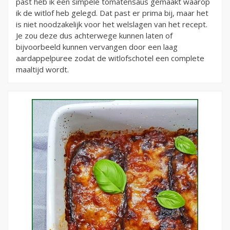
past heb ik een simpele tomatensaus gemaakt waarop
ik de witlof heb gelegd. Dat past er prima bij, maar het
is niet noodzakelijk voor het welslagen van het recept.
Je zou deze dus achterwege kunnen laten of
bijvoorbeeld kunnen vervangen door een laag
aardappelpuree zodat de witlofschotel een complete
maaltijd wordt.