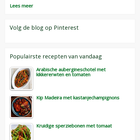
Lees meer
Volg de blog op Pinterest
Populairste recepten van vandaag
Arabische aubergineschotel met
kikkererwten en tomaten
Kip Madeira met kastanjechampignons
Kruidige sperziebonen met tomaat