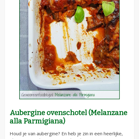
Aubergine ovenschotel (Melanzane
alla Parmigiana)
Houd je van aubergine? En heb je zin in een heerlijke,