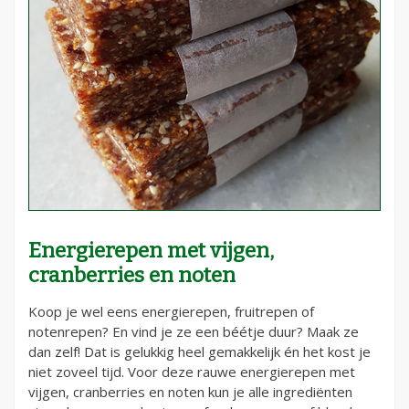
Energierepen met vijgen,
cranberries en noten
Koop je wel eens energierepen, fruitrepen of
notenrepen? En vind je ze een béétje duur? Maak ze
dan zelf! Dat is gelukkig heel gemakkelijk én het kost je
niet zoveel tijd. Voor deze rauwe energierepen met
vijgen, cranberries en noten kun je alle ingrediënten