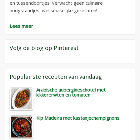
en tussendoortjes. Verwacht geen culinaire
hoogstandjes, wel smakelijke gerechten!
Lees meer
Volg de blog op Pinterest
Populairste recepten van vandaag
Arabische aubergineschotel met
kikkererwten en tomaten
Kip Madeira met kastanjechampignons