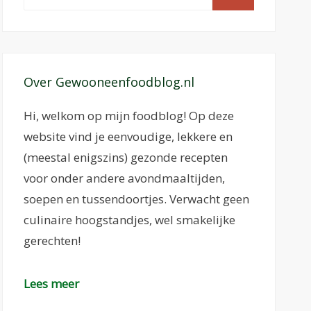
naar:
Over Gewooneenfoodblog.nl
Hi, welkom op mijn foodblog! Op deze
website vind je eenvoudige, lekkere en
(meestal enigszins) gezonde recepten
voor onder andere avondmaaltijden,
soepen en tussendoortjes. Verwacht geen
culinaire hoogstandjes, wel smakelijke
gerechten!
Lees meer