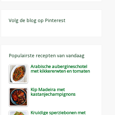
Volg de blog op Pinterest
Populairste recepten van vandaag
Arabische aubergineschotel
met kikkererwten en tomaten
Kip Madeira met
kastanjechampignons
Kruidige sperziebonen met