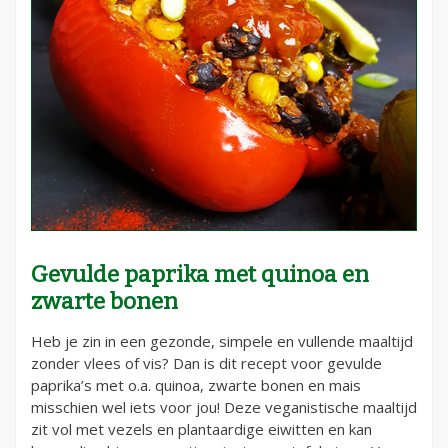
Gevulde paprika met quinoa en
zwarte bonen
Heb je zin in een gezonde, simpele en vullende maaltijd
zonder vlees of vis? Dan is dit recept voor gevulde
paprika’s met o.a. quinoa, zwarte bonen en mais
misschien wel iets voor jou! Deze veganistische maaltijd
zit vol met vezels en plantaardige eiwitten en kan