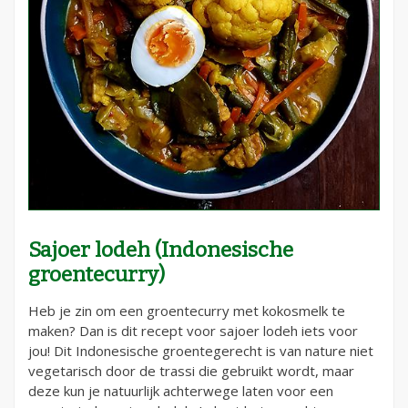
Sajoer lodeh (Indonesische
groentecurry)
Heb je zin om een groentecurry met kokosmelk te
maken? Dan is dit recept voor sajoer lodeh iets voor
jou! Dit Indonesische groentegerecht is van nature niet
vegetarisch door de trassi die gebruikt wordt, maar
deze kun je natuurlijk achterwege laten voor een