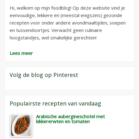
Hi, welkom op mijn foodblog! Op deze website vind je
eenvoudige, lekkere en (meestal enigszins) gezonde
recepten voor onder andere avondmaaltijden, soepen
en tussendoortjes. Verwacht geen culinaire
hoogstandjes, wel smakelijke gerechten!
Lees meer
Volg de blog op Pinterest
Populairste recepten van vandaag
Arabische aubergineschotel met
kikkererwten en tomaten