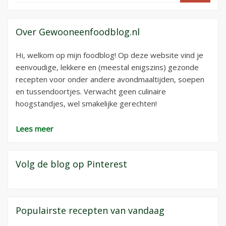
Over Gewooneenfoodblog.nl
Hi, welkom op mijn foodblog! Op deze website vind je
eenvoudige, lekkere en (meestal enigszins) gezonde
recepten voor onder andere avondmaaltijden, soepen
en tussendoortjes. Verwacht geen culinaire
hoogstandjes, wel smakelijke gerechten!
Lees meer
Volg de blog op Pinterest
Populairste recepten van vandaag