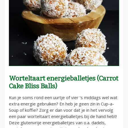
Worteltaart energieballetjes (Carrot
Cake Bliss Balls)
Kun je soms rond een uurtje of vier ’s middags wel wat
extra energie gebruiken? En heb je geen zin in Cup-a-
Soup of koffie? Zorg er dan voor dat je in het vervolg
een paar worteltaart energieballetjes bij de hand hebt!
Deze glutenvrije energieballetjes van o.a. dadels,