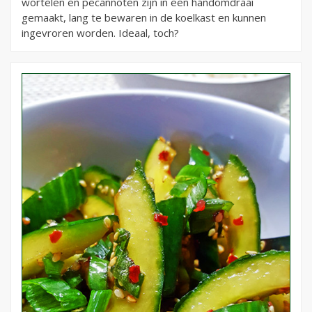
wortelen en pecannoten zijn in een handomdraai
gemaakt, lang te bewaren in de koelkast en kunnen
ingevroren worden. Ideaal, toch?