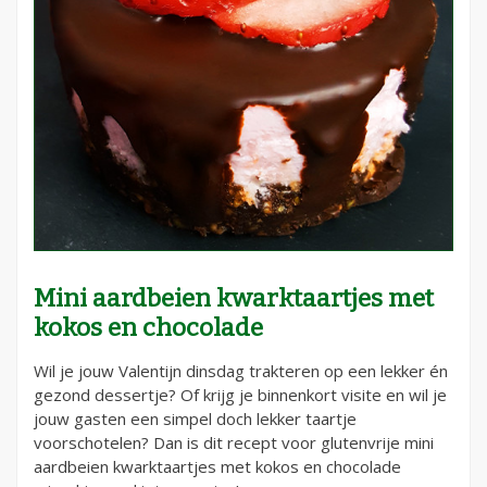
Mini aardbeien kwarktaartjes met
kokos en chocolade
Wil je jouw Valentijn dinsdag trakteren op een lekker én
gezond dessertje? Of krijg je binnenkort visite en wil je
jouw gasten een simpel doch lekker taartje
voorschotelen? Dan is dit recept voor glutenvrije mini
aardbeien kwarktaartjes met kokos en chocolade