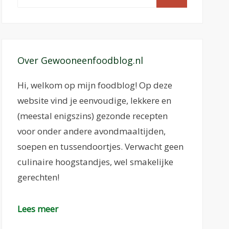
naar:
Over Gewooneenfoodblog.nl
Hi, welkom op mijn foodblog! Op deze
website vind je eenvoudige, lekkere en
(meestal enigszins) gezonde recepten
voor onder andere avondmaaltijden,
soepen en tussendoortjes. Verwacht geen
culinaire hoogstandjes, wel smakelijke
gerechten!
Lees meer