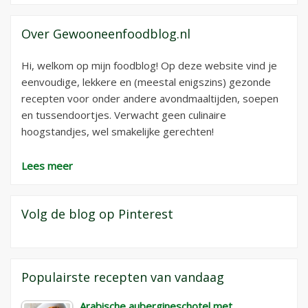
Over Gewooneenfoodblog.nl
Hi, welkom op mijn foodblog! Op deze website vind je
eenvoudige, lekkere en (meestal enigszins) gezonde
recepten voor onder andere avondmaaltijden, soepen
en tussendoortjes. Verwacht geen culinaire
hoogstandjes, wel smakelijke gerechten!
Lees meer
Volg de blog op Pinterest
Populairste recepten van vandaag
Arabische aubergineschotel met