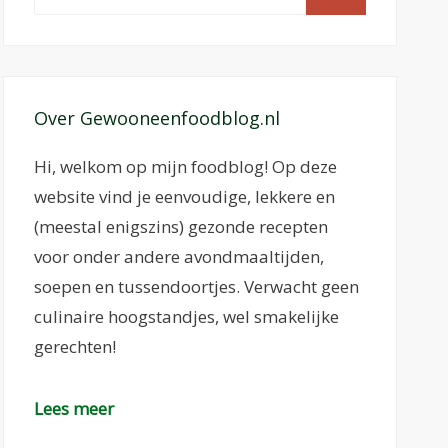
naar:
Over Gewooneenfoodblog.nl
Hi, welkom op mijn foodblog! Op deze
website vind je eenvoudige, lekkere en
(meestal enigszins) gezonde recepten
voor onder andere avondmaaltijden,
soepen en tussendoortjes. Verwacht geen
culinaire hoogstandjes, wel smakelijke
gerechten!
Lees meer