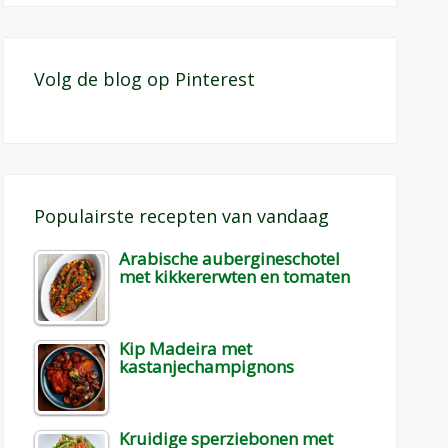
Volg de blog op Pinterest
Populairste recepten van vandaag
Arabische aubergineschotel
met kikkererwten en tomaten
Kip Madeira met
kastanjechampignons
Kruidige sperziebonen met