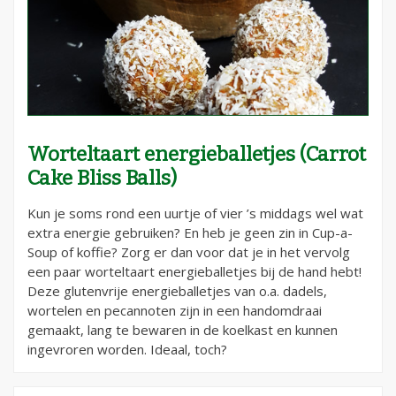
Worteltaart energieballetjes (Carrot
Cake Bliss Balls)
Kun je soms rond een uurtje of vier ’s middags wel wat
extra energie gebruiken? En heb je geen zin in Cup-a-
Soup of koffie? Zorg er dan voor dat je in het vervolg
een paar worteltaart energieballetjes bij de hand hebt!
Deze glutenvrije energieballetjes van o.a. dadels,
wortelen en pecannoten zijn in een handomdraai
gemaakt, lang te bewaren in de koelkast en kunnen
ingevroren worden. Ideaal, toch?