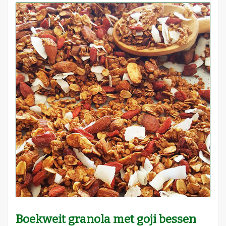
Boekweit granola met goji bessen