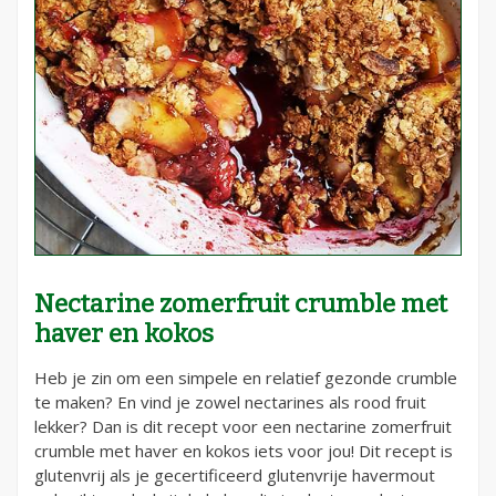
Nectarine zomerfruit crumble met
haver en kokos
Heb je zin om een simpele en relatief gezonde crumble
te maken? En vind je zowel nectarines als rood fruit
lekker? Dan is dit recept voor een nectarine zomerfruit
crumble met haver en kokos iets voor jou! Dit recept is
glutenvrij als je gecertificeerd glutenvrije havermout