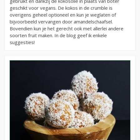
gebruikt en dankzij de kokosolie in plaats van boter
geschikt voor vegans. De kokos in de crumble is
overigens geheel optioneel en kun je weglaten of
bijvoorbeeld vervangen door amandelschaafsel.
Bovendien kun je het gerecht ook met allerlei andere
soorten fruit maken. In de blog geef ik enkele
suggesties!