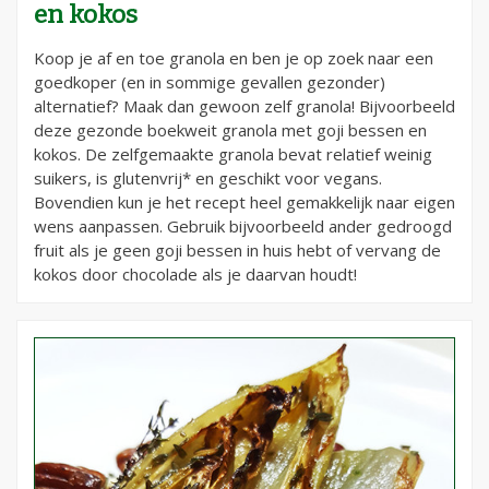
en kokos
Koop je af en toe granola en ben je op zoek naar een
goedkoper (en in sommige gevallen gezonder)
alternatief? Maak dan gewoon zelf granola! Bijvoorbeeld
deze gezonde boekweit granola met goji bessen en
kokos. De zelfgemaakte granola bevat relatief weinig
suikers, is glutenvrij* en geschikt voor vegans.
Bovendien kun je het recept heel gemakkelijk naar eigen
wens aanpassen. Gebruik bijvoorbeeld ander gedroogd
fruit als je geen goji bessen in huis hebt of vervang de
kokos door chocolade als je daarvan houdt!