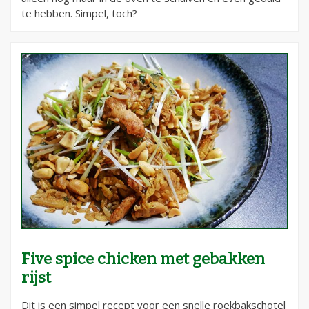
te hebben. Simpel, toch?
Five spice chicken met gebakken
rijst
Dit is een simpel recept voor een snelle roekbakschotel