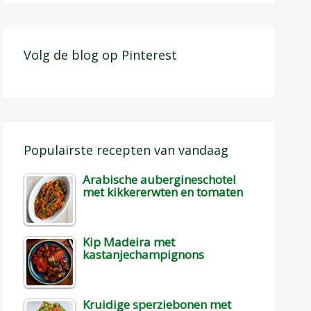
Volg de blog op Pinterest
Populairste recepten van vandaag
Arabische aubergineschotel
met kikkererwten en tomaten
Kip Madeira met
kastanjechampignons
Kruidige sperziebonen met