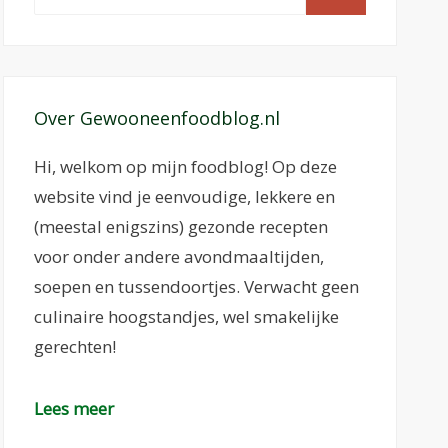
naar:
Over Gewooneenfoodblog.nl
Hi, welkom op mijn foodblog! Op deze
website vind je eenvoudige, lekkere en
(meestal enigszins) gezonde recepten
voor onder andere avondmaaltijden,
soepen en tussendoortjes. Verwacht geen
culinaire hoogstandjes, wel smakelijke
gerechten!
Lees meer