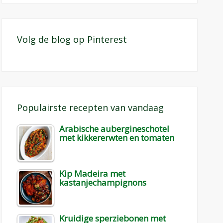
Volg de blog op Pinterest
Populairste recepten van vandaag
Arabische aubergineschotel
met kikkererwten en tomaten
Kip Madeira met
kastanjechampignons
Kruidige sperziebonen met