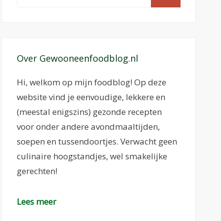
naar:
Over Gewooneenfoodblog.nl
Hi, welkom op mijn foodblog! Op deze
website vind je eenvoudige, lekkere en
(meestal enigszins) gezonde recepten
voor onder andere avondmaaltijden,
soepen en tussendoortjes. Verwacht geen
culinaire hoogstandjes, wel smakelijke
gerechten!
Lees meer