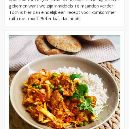
gekomen want we zijn inmiddels 18 maanden verder.
Toch is hier dan eindelijk een recept voor komkommer
raita met munt. Beter laat dan nooit!