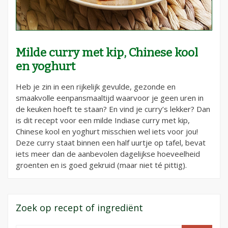
Milde curry met kip, Chinese kool
en yoghurt
Heb je zin in een rijkelijk gevulde, gezonde en
smaakvolle eenpansmaaltijd waarvoor je geen uren in
de keuken hoeft te staan? En vind je curry’s lekker? Dan
is dit recept voor een milde Indiase curry met kip,
Chinese kool en yoghurt misschien wel iets voor jou!
Deze curry staat binnen een half uurtje op tafel, bevat
iets meer dan de aanbevolen dagelijkse hoeveelheid
groenten en is goed gekruid (maar niet té pittig).
Zoek op recept of ingrediënt