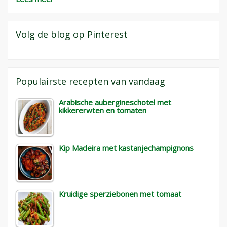
Volg de blog op Pinterest
Populairste recepten van vandaag
Arabische aubergineschotel met
kikkererwten en tomaten
Kip Madeira met kastanjechampignons
Kruidige sperziebonen met tomaat