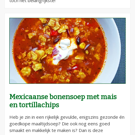
toch het belangrijkste!
Mexicaanse bonensoep met mais
en tortillachips
Heb je zin in een rijkelijk gevulde, enigszins gezonde én
goedkope maaltijdsoep? Die ook nog eens goed
smaakt en makkelijk te maken is? Dan is deze