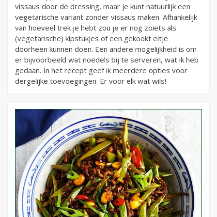
vissaus door de dressing, maar je kunt natuurlijk een
vegetarische variant zonder vissaus maken. Afhankelijk
van hoeveel trek je hebt zou je er nog zoiets als
(vegetarische) kipstukjes of een gekookt eitje
doorheen kunnen doen. Een andere mogelijkheid is om
er bijvoorbeeld wat noedels bij te serveren, wat ik heb
gedaan. In het recept geef ik meerdere opties voor
dergelijke toevoegingen. Er voor elk wat wils!