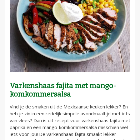
Varkenshaas fajita met mango-
komkommersalsa
Vind je de smaken uit de Mexicaanse keuken lekker? En
heb je zin in een redelijk simpele avondmaaltijd met iets
van vlees? Dan is dit recept voor varkenshaas fajita met
paprika en een mango-komkommersalsa misschien wel
iets voor jou! De varkenshaas fajita smaakt lekker