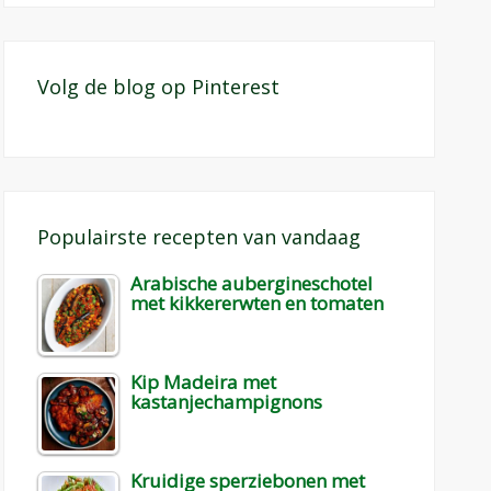
Volg de blog op Pinterest
Populairste recepten van vandaag
Arabische aubergineschotel
met kikkererwten en tomaten
Kip Madeira met
kastanjechampignons
Kruidige sperziebonen met