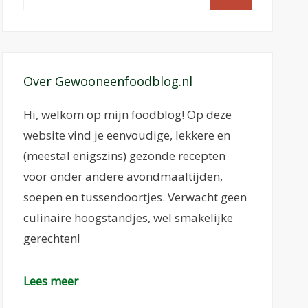
naar:
Over Gewooneenfoodblog.nl
Hi, welkom op mijn foodblog! Op deze
website vind je eenvoudige, lekkere en
(meestal enigszins) gezonde recepten
voor onder andere avondmaaltijden,
soepen en tussendoortjes. Verwacht geen
culinaire hoogstandjes, wel smakelijke
gerechten!
Lees meer