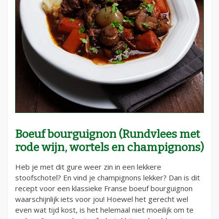
Boeuf bourguignon (Rundvlees met
rode wijn, wortels en champignons)
Heb je met dit gure weer zin in een lekkere
stoofschotel? En vind je champignons lekker? Dan is dit
recept voor een klassieke Franse boeuf bourguignon
waarschijnlijk iets voor jou! Hoewel het gerecht wel
even wat tijd kost, is het helemaal niet moeilijk om te