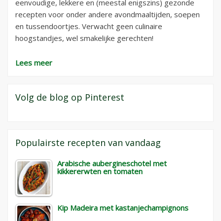
eenvoudige, lekkere en (meestal enigszins) gezonde
recepten voor onder andere avondmaaltijden, soepen
en tussendoortjes. Verwacht geen culinaire
hoogstandjes, wel smakelijke gerechten!
Lees meer
Volg de blog op Pinterest
Populairste recepten van vandaag
Arabische aubergineschotel met
kikkererwten en tomaten
Kip Madeira met kastanjechampignons