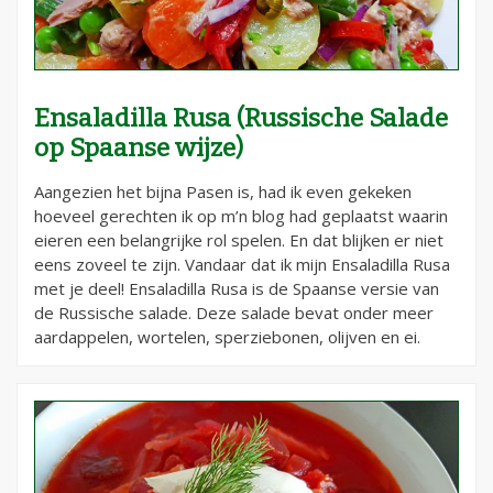
Ensaladilla Rusa (Russische Salade
op Spaanse wijze)
Aangezien het bijna Pasen is, had ik even gekeken
hoeveel gerechten ik op m’n blog had geplaatst waarin
eieren een belangrijke rol spelen. En dat blijken er niet
eens zoveel te zijn. Vandaar dat ik mijn Ensaladilla Rusa
met je deel! Ensaladilla Rusa is de Spaanse versie van
de Russische salade. Deze salade bevat onder meer
aardappelen, wortelen, sperziebonen, olijven en ei.