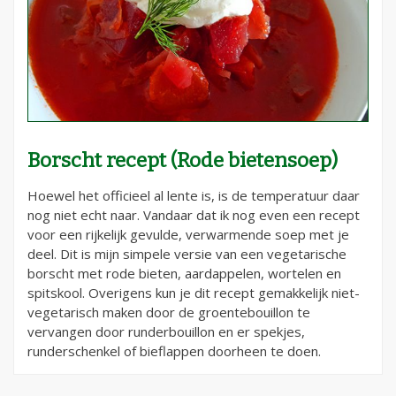
Borscht recept (Rode bietensoep)
Hoewel het officieel al lente is, is de temperatuur daar
nog niet echt naar. Vandaar dat ik nog even een recept
voor een rijkelijk gevulde, verwarmende soep met je
deel. Dit is mijn simpele versie van een vegetarische
borscht met rode bieten, aardappelen, wortelen en
spitskool. Overigens kun je dit recept gemakkelijk niet-
vegetarisch maken door de groentebouillon te
vervangen door runderbouillon en er spekjes,
runderschenkel of bieflappen doorheen te doen.