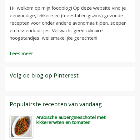
Hi, welkom op mijn foodblog! Op deze website vind je
eenvoudige, lekkere en (meestal enigszins) gezonde
recepten voor onder andere avondmaaltijden, soepen
en tussendoortjes. Verwacht geen culinaire
hoogstandjes, wel smakelijke gerechten!
Lees meer
Volg de blog op Pinterest
Populairste recepten van vandaag
Arabische aubergineschotel met
kikkererwten en tomaten