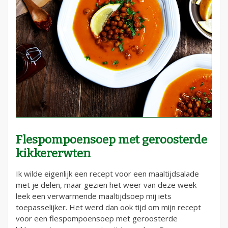
Flespompoensoep met geroosterde
kikkererwten
Ik wilde eigenlijk een recept voor een maaltijdsalade
met je delen, maar gezien het weer van deze week
leek een verwarmende maaltijdsoep mij iets
toepasselijker. Het werd dan ook tijd om mijn recept
voor een flespompoensoep met geroosterde