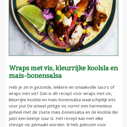
Wraps met vis, kleurrijke koolsla en
mais-bonensalsa
Heb je zin in gezonde, lekkere en smaakvolle taco’s of
wraps met vis? Dan is dit recept voor wraps met vis,
kleurrijke koolsla en mais-bonensalsa waarschijnlijk iets
voor jou! De ietwat pittige vis vormt een harmonieus
geheel met de zoete mais-bonensalsa en de koolsla die
juist een beetje zuur is. Het recept kan met elke
stevige vis gemaakt worden. Ik heb gekozen voor