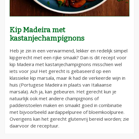
Kip Madeira met
kastanjechampignons
Heb je zin in een verwarmend, lekker en redelijk simpel
kipgerecht met een rijke smaak? Dan is dit recept voor
kip Madeira met kastanjechampignons misschien wel
iets voor jou! Het gerecht is gebaseerd op een
klassieke kip marsala, maar ik had de verkeerde wijn in
huis (Portugese Madeira in plaats van Italiaanse
marsala). Ach ja, kan gebeuren. Het gerecht kun je
natuurlijk ook met andere champignons of
paddenstoelen maken en smaakt goed in combinatie
met bijvoorbeeld aardappelpuree of bloemkoolpuree.
Overigens kan het gerecht glutenvrij bereid worden; zie
daarvoor de receptuur.