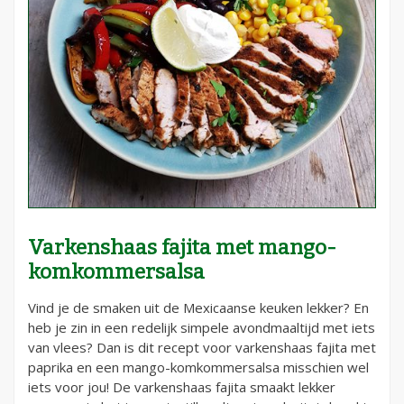
Varkenshaas fajita met mango-
komkommersalsa
Vind je de smaken uit de Mexicaanse keuken lekker? En
heb je zin in een redelijk simpele avondmaaltijd met iets
van vlees? Dan is dit recept voor varkenshaas fajita met
paprika en een mango-komkommersalsa misschien wel
iets voor jou! De varkenshaas fajita smaakt lekker