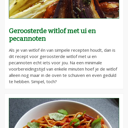
Geroosterde witlof met ui en
pecannoten
Als je van witlof én van simpele recepten houdt, dan is
dit recept voor geroosterde witlof met ui en
pecannoten echt iets voor jou. Na een minimale
voorbereidingstijd van enkele minuten hoef je de witlof
alleen nog maar in de oven te schuiven en even geduld
te hebben. Simpel, toch?