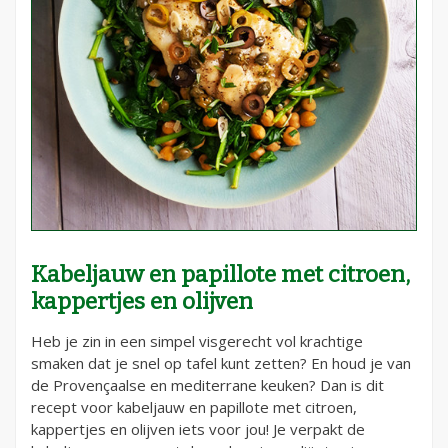
Kabeljauw en papillote met citroen,
kappertjes en olijven
Heb je zin in een simpel visgerecht vol krachtige
smaken dat je snel op tafel kunt zetten? En houd je van
de Provençaalse en mediterrane keuken? Dan is dit
recept voor kabeljauw en papillote met citroen,
kappertjes en olijven iets voor jou! Je verpakt de