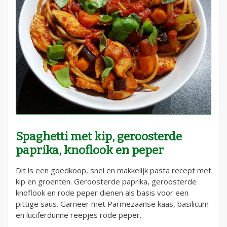
Spaghetti met kip, geroosterde
paprika, knoflook en peper
Dit is een goedkoop, snel en makkelijk pasta recept met
kip en groenten. Geroosterde paprika, geroosterde
knoflook en rode peper dienen als basis voor een
pittige saus. Garneer met Parmezaanse kaas, basilicum
en luciferdunne reepjes rode peper.