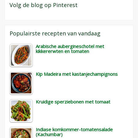
Volg de blog op Pinterest
Populairste recepten van vandaag
Arabische aubergineschotel met
kikkererwten en tomaten
Kip Madeira met kastanjechampignons
Kruidige sperziebonen met tomaat
Indiase komkommer-tomatensalade
(Kachumbar)