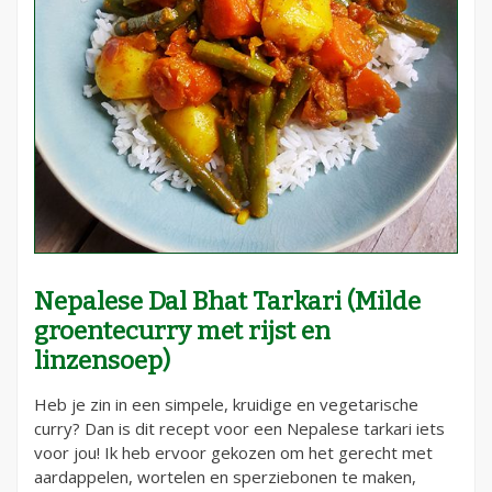
Nepalese Dal Bhat Tarkari (Milde
groentecurry met rijst en
linzensoep)
Heb je zin in een simpele, kruidige en vegetarische
curry? Dan is dit recept voor een Nepalese tarkari iets
voor jou! Ik heb ervoor gekozen om het gerecht met
aardappelen, wortelen en sperziebonen te maken,