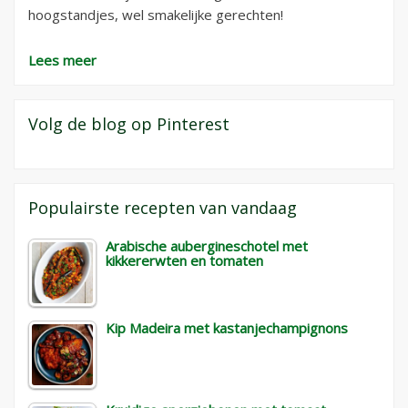
hoogstandjes, wel smakelijke gerechten!
Lees meer
Volg de blog op Pinterest
Populairste recepten van vandaag
Arabische aubergineschotel met
kikkererwten en tomaten
Kip Madeira met kastanjechampignons