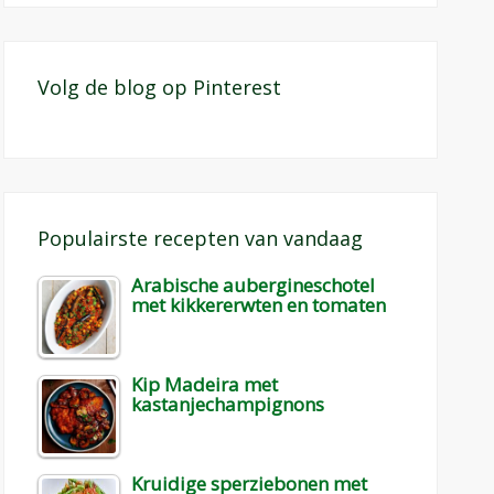
Volg de blog op Pinterest
Populairste recepten van vandaag
Arabische aubergineschotel
met kikkererwten en tomaten
Kip Madeira met
kastanjechampignons
Kruidige sperziebonen met