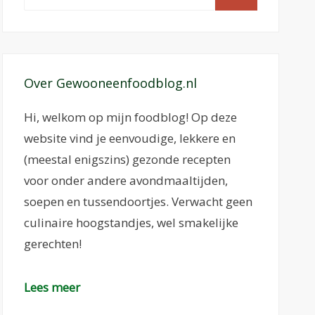
naar:
Over Gewooneenfoodblog.nl
Hi, welkom op mijn foodblog! Op deze
website vind je eenvoudige, lekkere en
(meestal enigszins) gezonde recepten
voor onder andere avondmaaltijden,
soepen en tussendoortjes. Verwacht geen
culinaire hoogstandjes, wel smakelijke
gerechten!
Lees meer