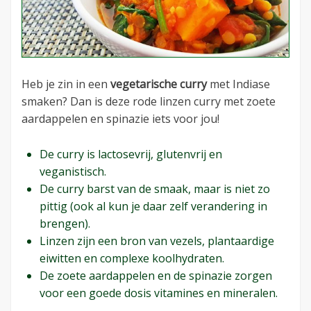
Heb je zin in een
vegetarische curry
met Indiase
smaken? Dan is deze rode linzen curry met zoete
aardappelen en spinazie iets voor jou!
De curry is lactosevrij, glutenvrij en
veganistisch.
De curry barst van de smaak, maar is niet zo
pittig (ook al kun je daar zelf verandering in
brengen).
Linzen zijn een bron van vezels, plantaardige
eiwitten en complexe koolhydraten.
De zoete aardappelen en de spinazie zorgen
voor een goede dosis vitamines en mineralen.