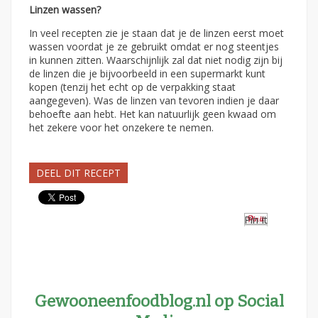
Linzen wassen?
In veel recepten zie je staan dat je de linzen eerst moet
wassen voordat je ze gebruikt omdat er nog steentjes
in kunnen zitten. Waarschijnlijk zal dat niet nodig zijn bij
de linzen die je bijvoorbeeld in een supermarkt kunt
kopen (tenzij het echt op de verpakking staat
aangegeven). Was de linzen van tevoren indien je daar
behoefte aan hebt. Het kan natuurlijk geen kwaad om
het zekere voor het onzekere te nemen.
DEEL DIT RECEPT
Pin It
Gewooneenfoodblog.nl op Social