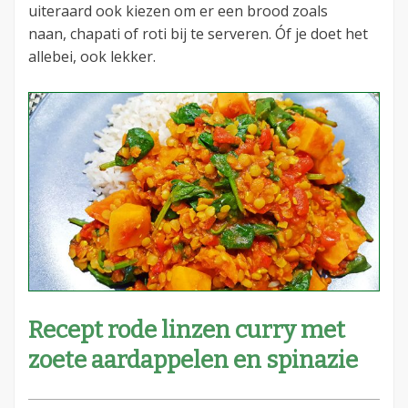
uiteraard ook kiezen om er een brood zoals
naan, chapati of roti bij te serveren. Óf je doet het
allebei, ook lekker.
Recept rode linzen curry met
zoete aardappelen en spinazie