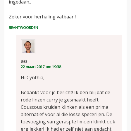
ingedaan..
Zeker voor herhaling vatbaar !
BEANTWOORDEN
Bas
22 maart 2017 om 19:38
Hi Cynthia,
Bedankt voor je bericht! Ik ben blij dat de
rode linzen curry je gesmaakt heeft.
Couscous kruiden klinken als een prima
alternatief voor al die losse specerijen. De
toevoeging van geraspte limoen klinkt ook
erg lekker! Ik had er zelf niet aan gedacht,