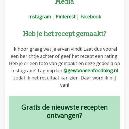
Media
Instagram
|
Pinterest
|
Facebook
Heb je het recept gemaakt?
Ik hoor graag wat je ervan vindt! Laat dus vooral
een berichtje achter of geef het recept een rating.
Heb je er een foto van gemaakt en deze gedeeld op
Instagram? Tag mij dan
@gewooneenfoodblog.nl
zodat ik het resultaat kan zien. Daar word ik blij
van!
Gratis de nieuwste recepten
ontvangen?