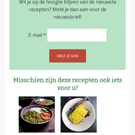
Wil je op de hoogte blijven van de nieuwste
recepten? Meld je dan aan voor de
nieuwsbrief!
E-mail
*
Misschien zijn deze recepten ook iets
voor u?