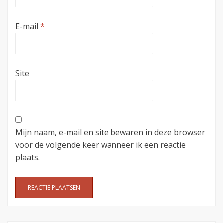
E-mail
*
Site
Mijn naam, e-mail en site bewaren in deze browser
voor de volgende keer wanneer ik een reactie
plaats.