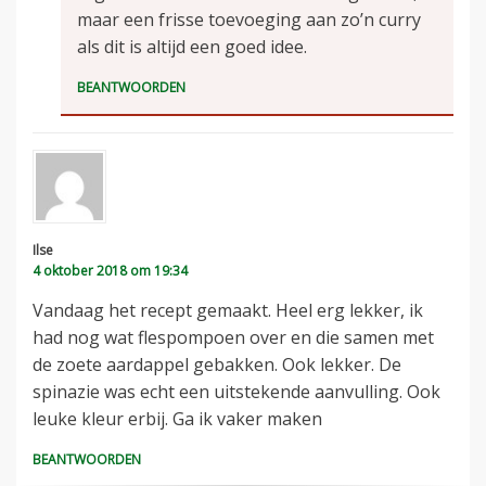
maar een frisse toevoeging aan zo’n curry
als dit is altijd een goed idee.
BEANTWOORDEN
Ilse
4 oktober 2018 om 19:34
Vandaag het recept gemaakt. Heel erg lekker, ik
had nog wat flespompoen over en die samen met
de zoete aardappel gebakken. Ook lekker. De
spinazie was echt een uitstekende aanvulling. Ook
leuke kleur erbij. Ga ik vaker maken
BEANTWOORDEN