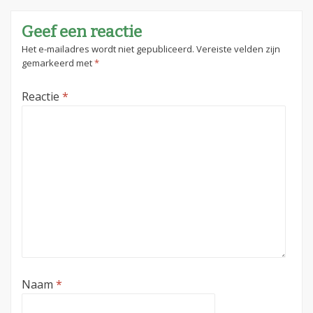
Geef een reactie
Het e-mailadres wordt niet gepubliceerd.
Vereiste velden zijn
gemarkeerd met
*
Reactie
*
Naam
*