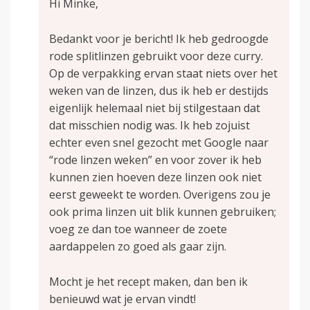
Hi Minke,
Bedankt voor je bericht! Ik heb gedroogde
rode splitlinzen gebruikt voor deze curry.
Op de verpakking ervan staat niets over het
weken van de linzen, dus ik heb er destijds
eigenlijk helemaal niet bij stilgestaan dat
dat misschien nodig was. Ik heb zojuist
echter even snel gezocht met Google naar
“rode linzen weken” en voor zover ik heb
kunnen zien hoeven deze linzen ook niet
eerst geweekt te worden. Overigens zou je
ook prima linzen uit blik kunnen gebruiken;
voeg ze dan toe wanneer de zoete
aardappelen zo goed als gaar zijn.
Mocht je het recept maken, dan ben ik
benieuwd wat je ervan vindt!