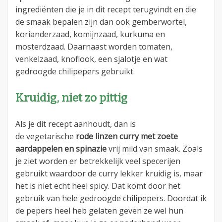
ingrediënten die je in dit recept terugvindt en die
de smaak bepalen zijn dan ook gemberwortel,
korianderzaad, komijnzaad, kurkuma en
mosterdzaad. Daarnaast worden tomaten,
venkelzaad, knoflook, een sjalotje en wat
gedroogde chilipepers gebruikt.
Kruidig, niet zo pittig
Als je dit recept aanhoudt, dan is
de vegetarische
rode linzen curry met zoete
aardappelen en spinazie
vrij mild van smaak. Zoals
je ziet worden er betrekkelijk veel specerijen
gebruikt waardoor de curry lekker kruidig is, maar
het is niet echt heel spicy. Dat komt door het
gebruik van hele gedroogde chilipepers. Doordat ik
de pepers heel heb gelaten geven ze wel hun