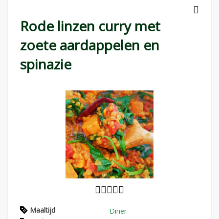
Rode linzen curry met
zoete aardappelen en
spinazie
Maaltijd
Diner