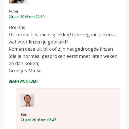
Minke
20 juni 2016 om 22:39
Hoi Bas,
Dit recept lijkt me erg lekker! Ik vroeg me alleen af
wat voor linzen je gebruikt?
Komen deze uit blik of zijn het gedroogde linzen
(die je normaal gesproken eerst moet laten weken
en dan koken).
Groetjes Minke
BEANTWOORDEN
Bas
21 juni 2016 om 08:47