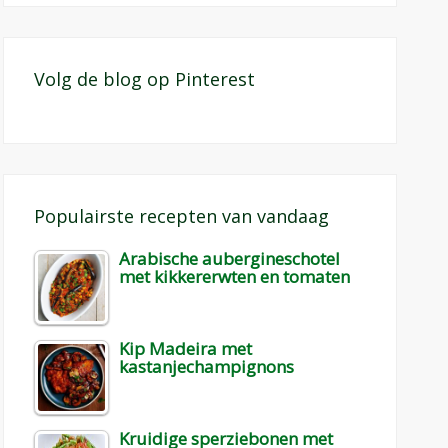
Volg de blog op Pinterest
Populairste recepten van vandaag
Arabische aubergineschotel
met kikkererwten en tomaten
Kip Madeira met
kastanjechampignons
Kruidige sperziebonen met