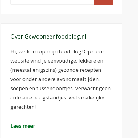
naar:
Over Gewooneenfoodblog.nl
Hi, welkom op mijn foodblog! Op deze
website vind je eenvoudige, lekkere en
(meestal enigszins) gezonde recepten
voor onder andere avondmaaltijden,
soepen en tussendoortjes. Verwacht geen
culinaire hoogstandjes, wel smakelijke
gerechten!
Lees meer