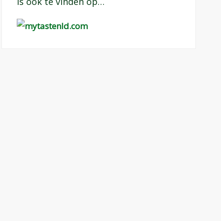
Is ook te vinden op…