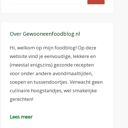
naar:
Over Gewooneenfoodblog.nl
Hi, welkom op mijn foodblog! Op deze
website vind je eenvoudige, lekkere en
(meestal enigszins) gezonde recepten
voor onder andere avondmaaltijden,
soepen en tussendoortjes. Verwacht geen
culinaire hoogstandjes, wel smakelijke
gerechten!
Lees meer