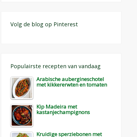
Volg de blog op Pinterest
Populairste recepten van vandaag
Arabische aubergineschotel
met kikkererwten en tomaten
Kip Madeira met
kastanjechampignons
Kruidige sperziebonen met