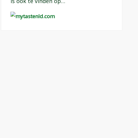
Is ook te vinden op…