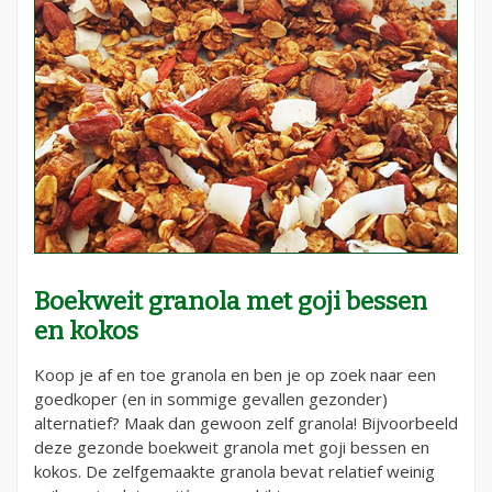
Boekweit granola met goji bessen
en kokos
Koop je af en toe granola en ben je op zoek naar een
goedkoper (en in sommige gevallen gezonder)
alternatief? Maak dan gewoon zelf granola! Bijvoorbeeld
deze gezonde boekweit granola met goji bessen en
kokos. De zelfgemaakte granola bevat relatief weinig