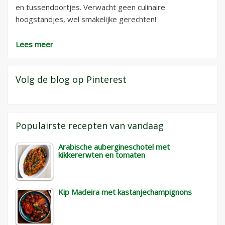
en tussendoortjes. Verwacht geen culinaire
hoogstandjes, wel smakelijke gerechten!
Lees meer
Volg de blog op Pinterest
Populairste recepten van vandaag
Arabische aubergineschotel met
kikkererwten en tomaten
Kip Madeira met kastanjechampignons