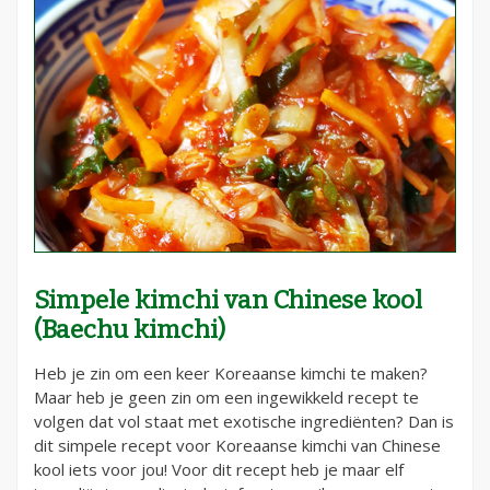
Simpele kimchi van Chinese kool
(Baechu kimchi)
Heb je zin om een keer Koreaanse kimchi te maken?
Maar heb je geen zin om een ingewikkeld recept te
volgen dat vol staat met exotische ingrediënten? Dan is
dit simpele recept voor Koreaanse kimchi van Chinese
kool iets voor jou! Voor dit recept heb je maar elf