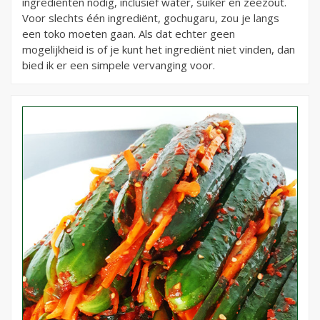
ingrediënten nodig, inclusief water, suiker en zeezout.
Voor slechts één ingrediënt, gochugaru, zou je langs
een toko moeten gaan. Als dat echter geen
mogelijkheid is of je kunt het ingrediënt niet vinden, dan
bied ik er een simpele vervanging voor.