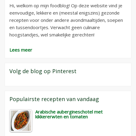
Hi, welkom op mijn foodblog! Op deze website vind je
eenvoudige, lekkere en (meestal enigszins) gezonde
recepten voor onder andere avondmaaltijden, soepen
en tussendoortjes. Verwacht geen culinaire
hoogstandjes, wel smakelijke gerechten!
Lees meer
Volg de blog op Pinterest
Populairste recepten van vandaag
Arabische aubergineschotel met
kikkererwten en tomaten