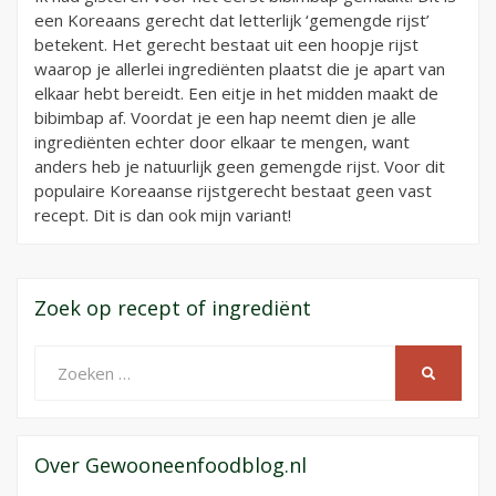
een Koreaans gerecht dat letterlijk ‘gemengde rijst’
betekent. Het gerecht bestaat uit een hoopje rijst
waarop je allerlei ingrediënten plaatst die je apart van
elkaar hebt bereidt. Een eitje in het midden maakt de
bibimbap af. Voordat je een hap neemt dien je alle
ingrediënten echter door elkaar te mengen, want
anders heb je natuurlijk geen gemengde rijst. Voor dit
populaire Koreaanse rijstgerecht bestaat geen vast
recept. Dit is dan ook mijn variant!
Zoek op recept of ingrediënt
Zoeken
ZOEKEN
naar:
Over Gewooneenfoodblog.nl