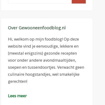
naar:
Over Gewooneenfoodblog.nl
Hi, welkom op mijn foodblog! Op deze
website vind je eenvoudige, lekkere en
(meestal enigszins) gezonde recepten
voor onder andere avondmaaltijden,
soepen en tussendoortjes. Verwacht geen
culinaire hoogstandjes, wel smakelijke
gerechten!
Lees meer