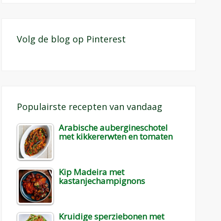
Volg de blog op Pinterest
Populairste recepten van vandaag
Arabische aubergineschotel
met kikkererwten en tomaten
Kip Madeira met
kastanjechampignons
Kruidige sperziebonen met