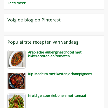
Lees meer
Volg de blog op Pinterest
Populairste recepten van vandaag
Arabische aubergineschotel met
kikkererwten en tomaten
Kip Madeira met kastanjechampignons
Kruidige sperziebonen met tomaat