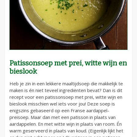
Patissonsoep met prei, witte wijn en
bieslook
Heb je zin in een lekkere maaltijdsoep die makkelijk te
maken is én niet teveel ingrediënten bevat? Dan is dit
recept voor een patissonsoep met prei, witte wijn en
bieslook misschien wel iets voor jou! Deze soep is
enigszins gebaseerd op een Franse aardappel-
preisoep. Maar dan met een patisson in plaats van
aardappelen. En met witte wijn in plaats van room. Én
warm geserveerd in plaats van koud. (Eigenlijk lijkt het