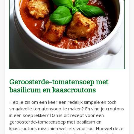
Geroosterde-tomatensoep met
basilicum en kaascroutons
Heb je zin om een keer een redelijk simpele en toch
smaakvolle tomatensoep te maken? En vind je croutons
in een soep lekker? Dan is dit recept voor een
geroosterde-tomatensoep met basilicum en
kaascroutons misschien wel iets voor jou! Hoewel deze