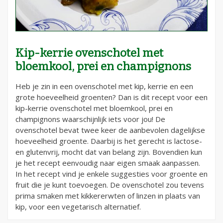
Kip-kerrie ovenschotel met
bloemkool, prei en champignons
Heb je zin in een ovenschotel met kip, kerrie en een
grote hoeveelheid groenten? Dan is dit recept voor een
kip-kerrie ovenschotel met bloemkool, prei en
champignons waarschijnlijk iets voor jou! De
ovenschotel bevat twee keer de aanbevolen dagelijkse
hoeveelheid groente. Daarbij is het gerecht is lactose-
en glutenvrij, mocht dat van belang zijn. Bovendien kun
je het recept eenvoudig naar eigen smaak aanpassen.
In het recept vind je enkele suggesties voor groente en
fruit die je kunt toevoegen. De ovenschotel zou tevens
prima smaken met kikkererwten of linzen in plaats van
kip, voor een vegetarisch alternatief.