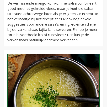
De verfrissende mango-komkommersalsa combineert
goed met het gekruide vlees, maar je kunt die salsa
uiteraard achterwege laten als je er geen zin in hebt. In
het verhaaltje bij het recept geef ik ook nog enkele
suggesties voor andere salsa’s en ingrediënten die je
bij de varkenshaas fajita kunt serveren. En heb je meer
zin in bijvoorbeeld kip of rundvlees? Dan kun je de
varkenshaas natuurlijk daarmee vervangen.