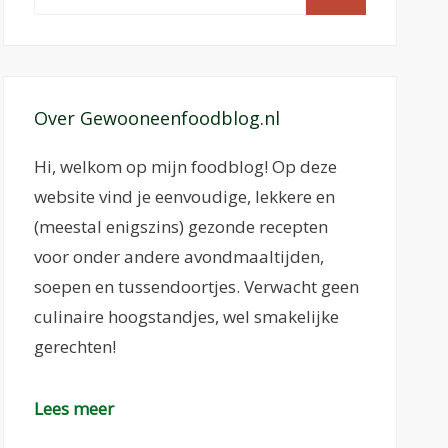
naar:
Over Gewooneenfoodblog.nl
Hi, welkom op mijn foodblog! Op deze
website vind je eenvoudige, lekkere en
(meestal enigszins) gezonde recepten
voor onder andere avondmaaltijden,
soepen en tussendoortjes. Verwacht geen
culinaire hoogstandjes, wel smakelijke
gerechten!
Lees meer