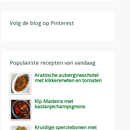
Volg de blog op Pinterest
Populairste recepten van vandaag
Arabische aubergineschotel
met kikkererwten en tomaten
Kip Madeira met
kastanjechampignons
Kruidige sperziebonen met