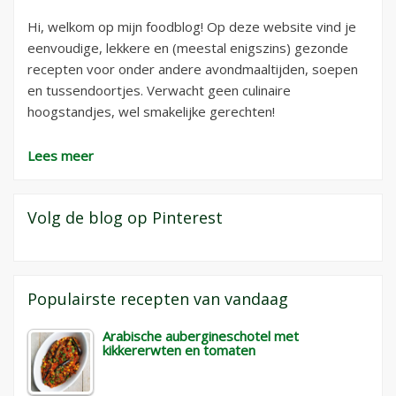
Hi, welkom op mijn foodblog! Op deze website vind je
eenvoudige, lekkere en (meestal enigszins) gezonde
recepten voor onder andere avondmaaltijden, soepen
en tussendoortjes. Verwacht geen culinaire
hoogstandjes, wel smakelijke gerechten!
Lees meer
Volg de blog op Pinterest
Populairste recepten van vandaag
Arabische aubergineschotel met
kikkererwten en tomaten