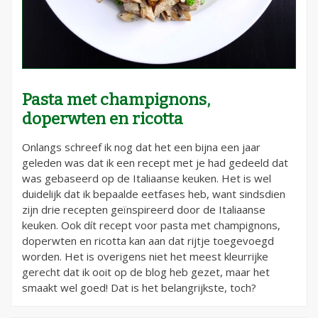
Pasta met champignons,
doperwten en ricotta
Onlangs schreef ik nog dat het een bijna een jaar
geleden was dat ik een recept met je had gedeeld dat
was gebaseerd op de Italiaanse keuken. Het is wel
duidelijk dat ik bepaalde eetfases heb, want sindsdien
zijn drie recepten geïnspireerd door de Italiaanse
keuken. Ook dít recept voor pasta met champignons,
doperwten en ricotta kan aan dat rijtje toegevoegd
worden. Het is overigens niet het meest kleurrijke
gerecht dat ik ooit op de blog heb gezet, maar het
smaakt wel goed! Dat is het belangrijkste, toch?