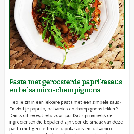
Pasta met geroosterde paprikasaus
en balsamico-champignons
Heb je zin in een lekkere pasta met een simpele saus?
En vind je paprika, balsamico en champignons lekker?
Dan is dit recept iets voor jou. Dat zijn namelijk dé
ingrediënten die bepalend zijn voor de smaak van deze
pasta met geroosterde paprikasaus en balsamico-