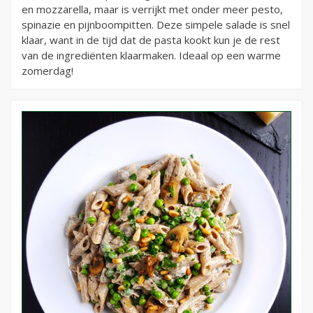
en mozzarella, maar is verrijkt met onder meer pesto,
spinazie en pijnboompitten. Deze simpele salade is snel
klaar, want in de tijd dat de pasta kookt kun je de rest
van de ingrediënten klaarmaken. Ideaal op een warme
zomerdag!