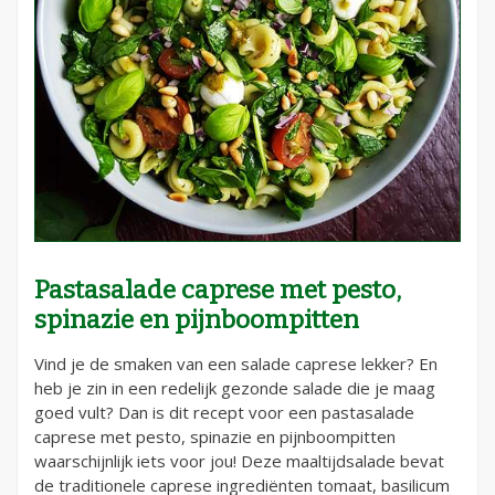
Pastasalade caprese met pesto,
spinazie en pijnboompitten
Vind je de smaken van een salade caprese lekker? En
heb je zin in een redelijk gezonde salade die je maag
goed vult? Dan is dit recept voor een pastasalade
caprese met pesto, spinazie en pijnboompitten
waarschijnlijk iets voor jou! Deze maaltijdsalade bevat
de traditionele caprese ingrediënten tomaat, basilicum