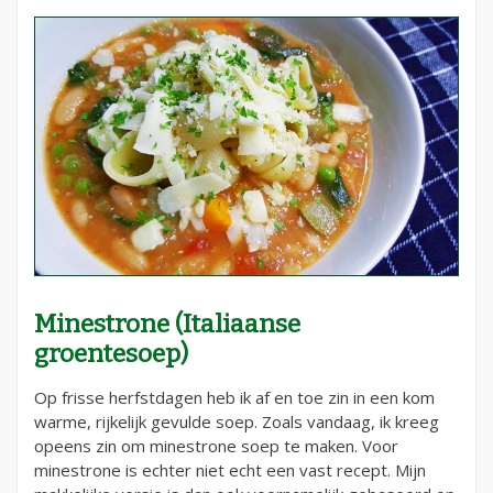
Minestrone (Italiaanse
groentesoep)
Op frisse herfstdagen heb ik af en toe zin in een kom
warme, rijkelijk gevulde soep. Zoals vandaag, ik kreeg
opeens zin om minestrone soep te maken. Voor
minestrone is echter niet echt een vast recept. Mijn