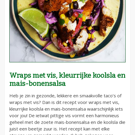
Wraps met vis, kleurrijke koolsla en
mais-bonensalsa
Heb je zin in gezonde, lekkere en smaakvolle taco’s of
wraps met vis? Dan is dit recept voor wraps met vis,
kleurrijke koolsla en mais-bonensalsa waarschijnlijk iets
voor jou! De ietwat pittige vis vormt een harmonieus
geheel met de zoete mais-bonensalsa en de koolsla die
juist een beetje zuur is. Het recept kan met elke