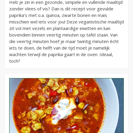
Heb je zin in een gezonde, simpele en vullende maaltijd
zonder vlees of vis? Dan is dit recept voor gevulde
paprika’s met o.a. quinoa, zwarte bonen en mais
misschien wel iets voor jou! Deze veganistische maaltijd
zit vol met vezels en plantaardige eiwitten en kan
bovendien binnen veertig minuten op tafel staan. Van
die veertig minuten hoef je maar twintig minuten écht
iets te doen, de helft van de tijd moet je namelijk
wachten terwijl de paprika gaart in de oven. Ideaal,
toch?