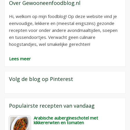
Over Gewooneenfoodblog.nl
Hi, welkom op mijn foodblog! Op deze website vind je
eenvoudige, lekkere en (meestal enigszins) gezonde
recepten voor onder andere avondmaaltijden, soepen
en tussendoortjes. Verwacht geen culinaire
hoogstandjes, wel smakelijke gerechten!
Lees meer
Volg de blog op Pinterest
Populairste recepten van vandaag
Arabische aubergineschotel met
kikkererwten en tomaten