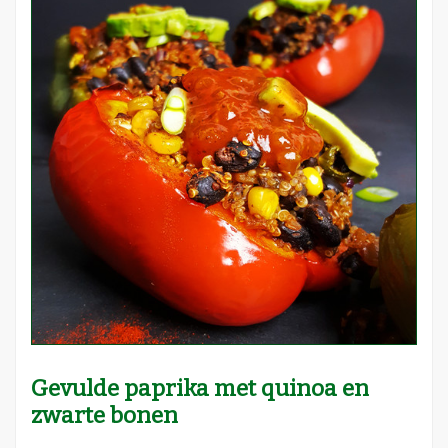
Gevulde paprika met quinoa en
zwarte bonen