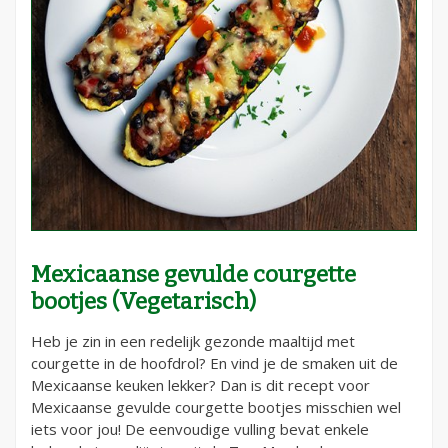
Mexicaanse gevulde courgette
bootjes (Vegetarisch)
Heb je zin in een redelijk gezonde maaltijd met
courgette in de hoofdrol? En vind je de smaken uit de
Mexicaanse keuken lekker? Dan is dit recept voor
Mexicaanse gevulde courgette bootjes misschien wel
iets voor jou! De eenvoudige vulling bevat enkele