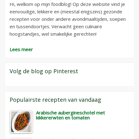
Hi, welkom op mijn foodblog! Op deze website vind je
eenvoudige, lekkere en (meestal enigszins) gezonde
recepten voor onder andere avondmaaltijden, soepen
en tussendoortjes. Verwacht geen culinaire
hoogstandjes, wel smakelijke gerechten!
Lees meer
Volg de blog op Pinterest
Populairste recepten van vandaag
Arabische aubergineschotel met
kikkererwten en tomaten