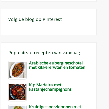
Volg de blog op Pinterest
Populairste recepten van vandaag
Arabische aubergineschotel
met kikkererwten en tomaten
Kip Madeira met
kastanjechampignons
Kruidige sperziebonen met