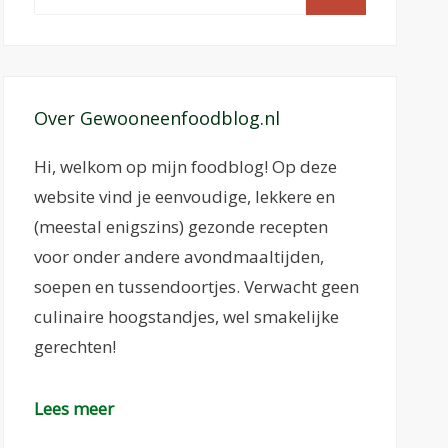
naar:
Over Gewooneenfoodblog.nl
Hi, welkom op mijn foodblog! Op deze
website vind je eenvoudige, lekkere en
(meestal enigszins) gezonde recepten
voor onder andere avondmaaltijden,
soepen en tussendoortjes. Verwacht geen
culinaire hoogstandjes, wel smakelijke
gerechten!
Lees meer