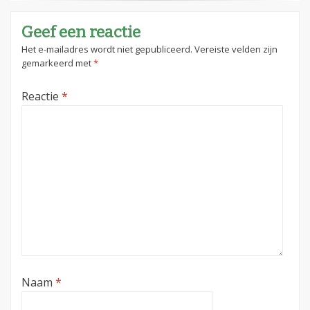
Geef een reactie
Het e-mailadres wordt niet gepubliceerd.
Vereiste velden zijn
gemarkeerd met
*
Reactie
*
Naam
*