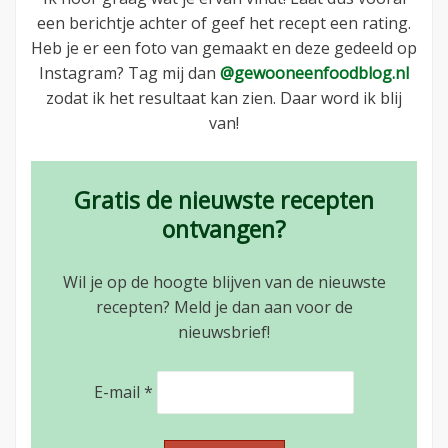
een berichtje achter of geef het recept een rating.
Heb je er een foto van gemaakt en deze gedeeld op
Instagram? Tag mij dan
@gewooneenfoodblog.nl
zodat ik het resultaat kan zien. Daar word ik blij
van!
Gratis de nieuwste recepten
ontvangen?
Wil je op de hoogte blijven van de nieuwste
recepten? Meld je dan aan voor de
nieuwsbrief!
E-mail
*