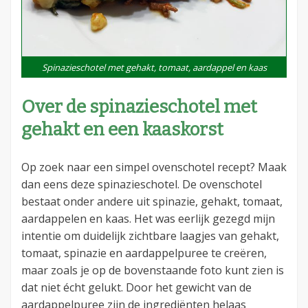
Spinazieschotel met gehakt, tomaat, aardappel en kaas
Over de spinazieschotel met
gehakt en een kaaskorst
Op zoek naar een simpel ovenschotel recept? Maak
dan eens deze spinazieschotel. De ovenschotel
bestaat onder andere uit spinazie, gehakt, tomaat,
aardappelen en kaas. Het was eerlijk gezegd mijn
intentie om duidelijk zichtbare laagjes van gehakt,
tomaat, spinazie en aardappelpuree te creëren,
maar zoals je op de bovenstaande foto kunt zien is
dat niet écht gelukt. Door het gewicht van de
aardappelpuree zijn de ingrediënten helaas