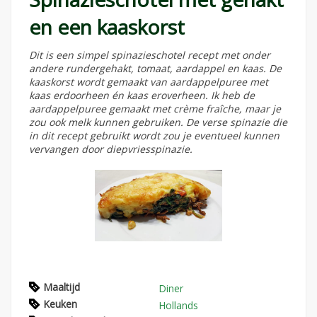
en een kaaskorst
Dit is een simpel spinazieschotel recept met onder
andere rundergehakt, tomaat, aardappel en kaas. De
kaaskorst wordt gemaakt van aardappelpuree met
kaas erdoorheen én kaas eroverheen. Ik heb de
aardappelpuree gemaakt met crème fraîche, maar je
zou ook melk kunnen gebruiken. De verse spinazie die
in dit recept gebruikt wordt zou je eventueel kunnen
vervangen door diepvriesspinazie.
Maaltijd
Diner
Keuken
Hollands