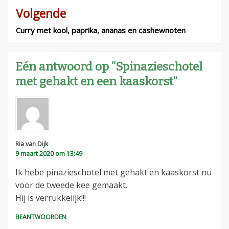
Volgende
Curry met kool, paprika, ananas en cashewnoten
Eén antwoord op “Spinazieschotel
met gehakt en een kaaskorst”
Ria van Dijk
9 maart 2020 om 13:49
Ik hebe pinazieschotel met gehakt en kaaskorst nu
voor de tweede kee gemaakt.
Hij is verrukkelijk!!!
BEANTWOORDEN