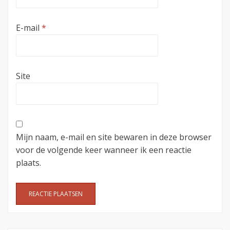
E-mail
*
Site
Mijn naam, e-mail en site bewaren in deze browser
voor de volgende keer wanneer ik een reactie
plaats.