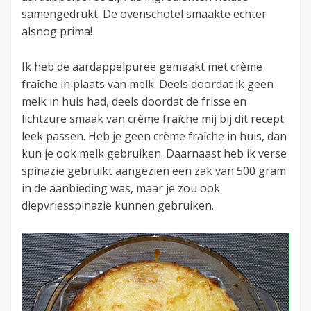
samengedrukt. De ovenschotel smaakte echter
alsnog prima!
Ik heb de aardappelpuree gemaakt met crème
fraîche in plaats van melk. Deels doordat ik geen
melk in huis had, deels doordat de frisse en
lichtzure smaak van crème fraîche mij bij dit recept
leek passen. Heb je geen crème fraîche in huis, dan
kun je ook melk gebruiken. Daarnaast heb ik verse
spinazie gebruikt aangezien een zak van 500 gram
in de aanbieding was, maar je zou ook
diepvriesspinazie kunnen gebruiken.