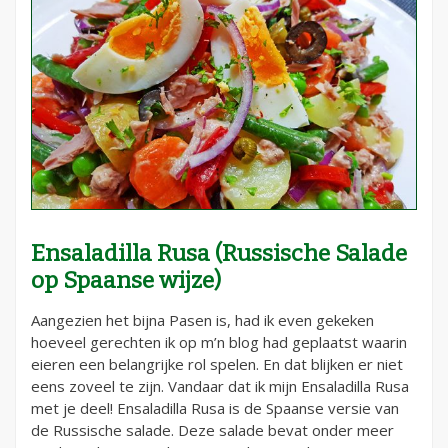
Ensaladilla Rusa (Russische Salade
op Spaanse wijze)
Aangezien het bijna Pasen is, had ik even gekeken
hoeveel gerechten ik op m’n blog had geplaatst waarin
eieren een belangrijke rol spelen. En dat blijken er niet
eens zoveel te zijn. Vandaar dat ik mijn Ensaladilla Rusa
met je deel! Ensaladilla Rusa is de Spaanse versie van
de Russische salade. Deze salade bevat onder meer