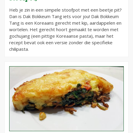
Heb je zin in een simpele stoofpot met een beetje pit?
Dan is Dak Bokkeum Tang iets voor jou! Dak Bokkeum
Tang is een Koreaans gerecht met kip, aardappelen en
wortelen. Het gerecht hoort gemaakt te worden met
gochujang (een pittige Koreaanse pasta), maar het
recept bevat ook een versie zonder die specifieke
chilipasta.