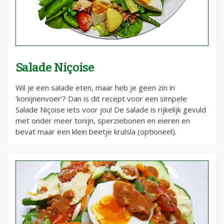
Salade Niçoise
Wil je een salade eten, maar heb je geen zin in
‘konijnenvoer’? Dan is dit recept voor een simpele
Salade Niçoise iets voor jou! De salade is rijkelijk gevuld
met onder meer tonijn, sperziebonen en eieren en
bevat maar een klein beetje krulsla (optioneel).