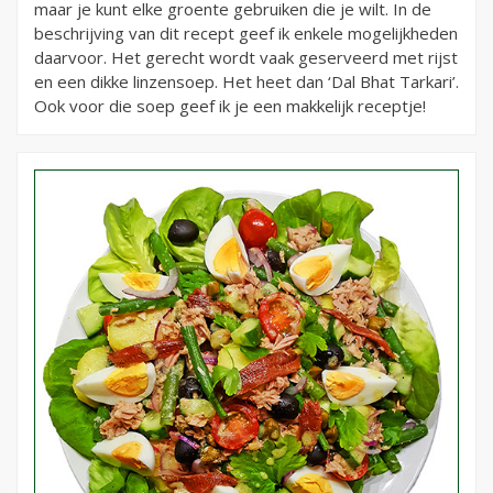
maar je kunt elke groente gebruiken die je wilt. In de
beschrijving van dit recept geef ik enkele mogelijkheden
daarvoor. Het gerecht wordt vaak geserveerd met rijst
en een dikke linzensoep. Het heet dan ‘Dal Bhat Tarkari’.
Ook voor die soep geef ik je een makkelijk receptje!