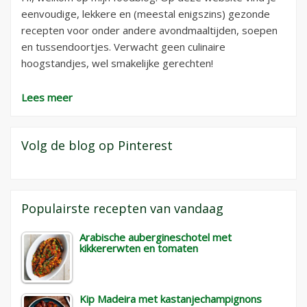
eenvoudige, lekkere en (meestal enigszins) gezonde
recepten voor onder andere avondmaaltijden, soepen
en tussendoortjes. Verwacht geen culinaire
hoogstandjes, wel smakelijke gerechten!
Lees meer
Volg de blog op Pinterest
Populairste recepten van vandaag
Arabische aubergineschotel met
kikkererwten en tomaten
Kip Madeira met kastanjechampignons