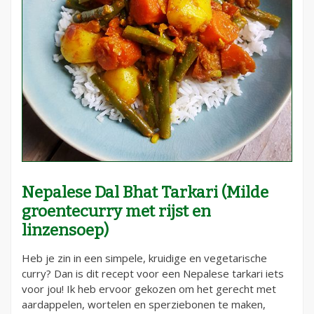
Nepalese Dal Bhat Tarkari (Milde
groentecurry met rijst en
linzensoep)
Heb je zin in een simpele, kruidige en vegetarische
curry? Dan is dit recept voor een Nepalese tarkari iets
voor jou! Ik heb ervoor gekozen om het gerecht met
aardappelen, wortelen en sperziebonen te maken,