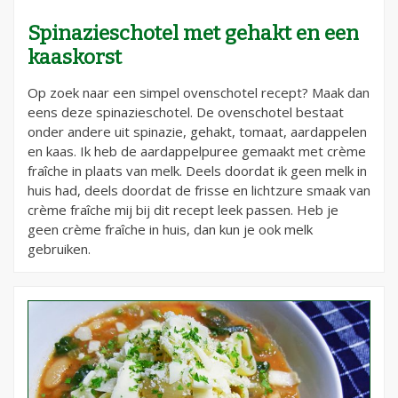
Spinazieschotel met gehakt en een
kaaskorst
Op zoek naar een simpel ovenschotel recept? Maak dan
eens deze spinazieschotel. De ovenschotel bestaat
onder andere uit spinazie, gehakt, tomaat, aardappelen
en kaas. Ik heb de aardappelpuree gemaakt met crème
fraîche in plaats van melk. Deels doordat ik geen melk in
huis had, deels doordat de frisse en lichtzure smaak van
crème fraîche mij bij dit recept leek passen. Heb je
geen crème fraîche in huis, dan kun je ook melk
gebruiken.