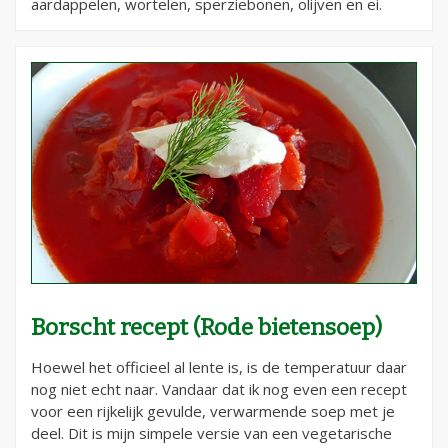
aardappelen, wortelen, sperziebonen, olijven en ei.
Borscht recept (Rode bietensoep)
Hoewel het officieel al lente is, is de temperatuur daar
nog niet echt naar. Vandaar dat ik nog even een recept
voor een rijkelijk gevulde, verwarmende soep met je
deel. Dit is mijn simpele versie van een vegetarische