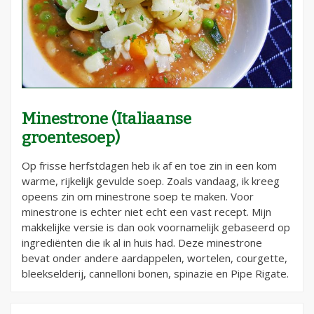
Minestrone (Italiaanse
groentesoep)
Op frisse herfstdagen heb ik af en toe zin in een kom
warme, rijkelijk gevulde soep. Zoals vandaag, ik kreeg
opeens zin om minestrone soep te maken. Voor
minestrone is echter niet echt een vast recept. Mijn
makkelijke versie is dan ook voornamelijk gebaseerd op
ingrediënten die ik al in huis had. Deze minestrone
bevat onder andere aardappelen, wortelen, courgette,
bleekselderij, cannelloni bonen, spinazie en Pipe Rigate.