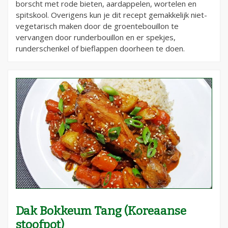
borscht met rode bieten, aardappelen, wortelen en
spitskool. Overigens kun je dit recept gemakkelijk niet-
vegetarisch maken door de groentebouillon te
vervangen door runderbouillon en er spekjes,
runderschenkel of bieflappen doorheen te doen.
Dak Bokkeum Tang (Koreaanse
stoofpot)