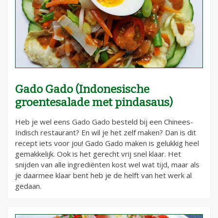
Gado Gado (Indonesische
groentesalade met pindasaus)
Heb je wel eens Gado Gado besteld bij een Chinees-
Indisch restaurant? En wil je het zelf maken? Dan is dit
recept iets voor jou! Gado Gado maken is gelukkig heel
gemakkelijk. Ook is het gerecht vrij snel klaar. Het
snijden van alle ingrediënten kost wel wat tijd, maar als
je daarmee klaar bent heb je de helft van het werk al
gedaan.