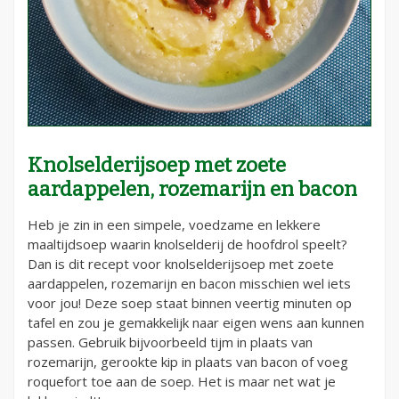
Knolselderijsoep met zoete
aardappelen, rozemarijn en bacon
Heb je zin in een simpele, voedzame en lekkere
maaltijdsoep waarin knolselderij de hoofdrol speelt?
Dan is dit recept voor knolselderijsoep met zoete
aardappelen, rozemarijn en bacon misschien wel iets
voor jou! Deze soep staat binnen veertig minuten op
tafel en zou je gemakkelijk naar eigen wens aan kunnen
passen. Gebruik bijvoorbeeld tijm in plaats van
rozemarijn, gerookte kip in plaats van bacon of voeg
roquefort toe aan de soep. Het is maar net wat je