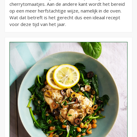
cherrytomaatjes. Aan de andere kant wordt het bereid
op een meer herfstachtige wijze, namelijk in de oven.
Wat dat betreft is het gerecht dus een ideaal recept
voor deze tijd van het jaar.