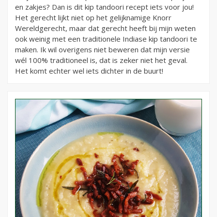
en zakjes? Dan is dit kip tandoori recept iets voor jou!
Het gerecht lijkt niet op het gelijknamige Knorr
Wereldgerecht, maar dat gerecht heeft bij mijn weten
ook weinig met een traditionele Indiase kip tandoori te
maken. Ik wil overigens niet beweren dat mijn versie
wél 100% traditioneel is, dat is zeker niet het geval.
Het komt echter wel iets dichter in de buurt!