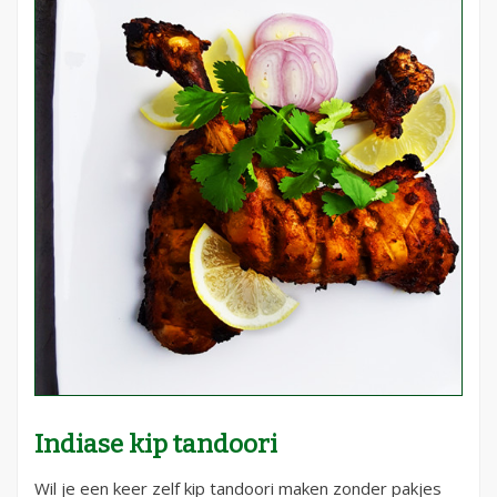
Indiase kip tandoori
Wil je een keer zelf kip tandoori maken zonder pakjes