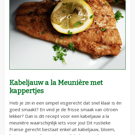
Kabeljauw a la Meunière met
kappertjes
Heb je zin in een simpel visgerecht dat snel klaar is én
goed smaakt? En vind je de frisse smaak van citroen
lekker? Dan is dit recept voor een kabeljauw a la
meunière waarschijnlijk iets voor jou! Dit rustieke
Franse gerecht bestaat enkel uit kabeljauw, bloem,