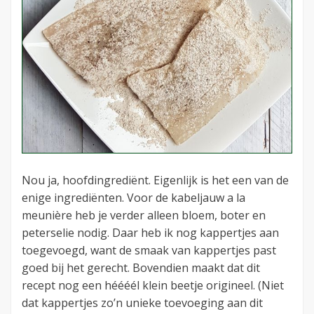
Nou ja, hoofdingrediënt. Eigenlijk is het een van de
enige ingrediënten. Voor de kabeljauw a la
meunière heb je verder alleen bloem, boter en
peterselie nodig. Daar heb ik nog kappertjes aan
toegevoegd, want de smaak van kappertjes past
goed bij het gerecht. Bovendien maakt dat dit
recept nog een héééél klein beetje origineel. (Niet
dat kappertjes zo’n unieke toevoeging aan dit