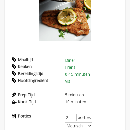
Maaltijd
Diner
Keuken
Frans
Bereidingstijd
0-15 minuten
Hoofdingrediënt
Vis
Prep Tijd
5
minuten
Kook Tijd
10
minuten
Porties
porties