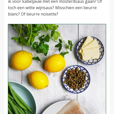
ik voor kabeljauw met een mosterdsaus gaan? Of
toch een witte wijnsaus? Misschien een beurre
blanc? Of beurre noisette?