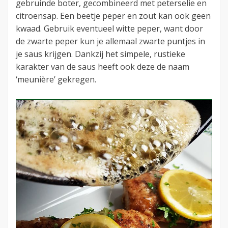
gebruinde boter, gecombineerd met peterselie en
citroensap. Een beetje peper en zout kan ook geen
kwaad. Gebruik eventueel witte peper, want door
de zwarte peper kun je allemaal zwarte puntjes in
je saus krijgen. Dankzij het simpele, rustieke
karakter van de saus heeft ook deze de naam
‘meunière’ gekregen.