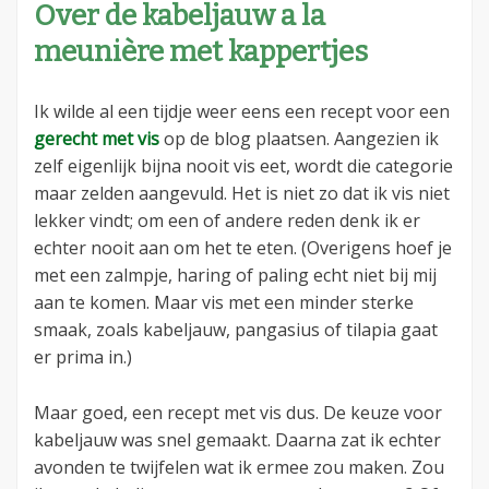
Over de kabeljauw a la
meunière met kappertjes
Ik wilde al een tijdje weer eens een recept voor een
gerecht met vis
op de blog plaatsen. Aangezien ik
zelf eigenlijk bijna nooit vis eet, wordt die categorie
maar zelden aangevuld. Het is niet zo dat ik vis niet
lekker vindt; om een of andere reden denk ik er
echter nooit aan om het te eten. (Overigens hoef je
met een zalmpje, haring of paling echt niet bij mij
aan te komen. Maar vis met een minder sterke
smaak, zoals kabeljauw, pangasius of tilapia gaat
er prima in.)
Maar goed, een recept met vis dus. De keuze voor
kabeljauw was snel gemaakt. Daarna zat ik echter
avonden te twijfelen wat ik ermee zou maken. Zou