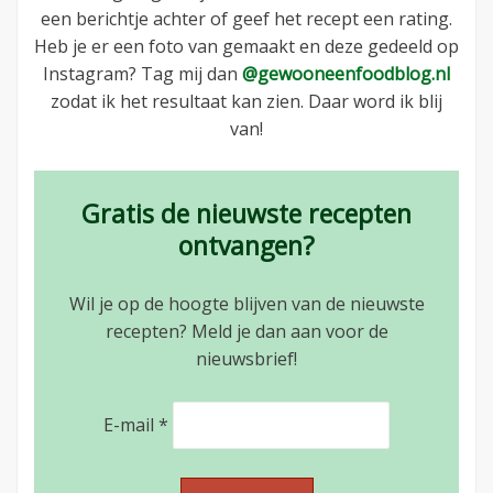
een berichtje achter of geef het recept een rating.
Heb je er een foto van gemaakt en deze gedeeld op
Instagram? Tag mij dan
@gewooneenfoodblog.nl
zodat ik het resultaat kan zien. Daar word ik blij
van!
Gratis de nieuwste recepten
ontvangen?
Wil je op de hoogte blijven van de nieuwste
recepten? Meld je dan aan voor de
nieuwsbrief!
E-mail
*