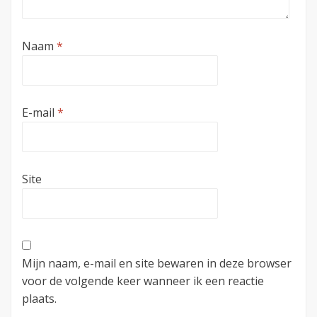
Naam
*
E-mail
*
Site
Mijn naam, e-mail en site bewaren in deze browser
voor de volgende keer wanneer ik een reactie
plaats.