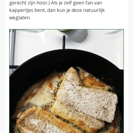
gerecht zijn hoor.) Als je zelf geen fan van
kappertjes bent, dan kun je deze natuurlijk
weglaten.