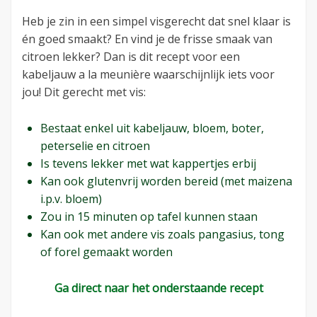
Heb je zin in een simpel visgerecht dat snel klaar is
én goed smaakt? En vind je de frisse smaak van
citroen lekker? Dan is dit recept voor een
kabeljauw a la meunière waarschijnlijk iets voor
jou! Dit gerecht met vis:
Bestaat enkel uit kabeljauw, bloem, boter,
peterselie en citroen
Is tevens lekker met wat kappertjes erbij
Kan ook glutenvrij worden bereid (met maizena
i.p.v. bloem)
Zou in 15 minuten op tafel kunnen staan
Kan ook met andere vis zoals pangasius, tong
of forel gemaakt worden
Ga direct naar het onderstaande recept