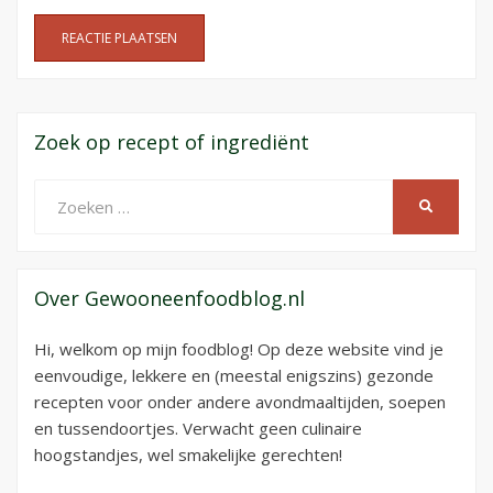
Zoek op recept of ingrediënt
Zoeken
ZOEKEN
naar:
Over Gewooneenfoodblog.nl
Hi, welkom op mijn foodblog! Op deze website vind je
eenvoudige, lekkere en (meestal enigszins) gezonde
recepten voor onder andere avondmaaltijden, soepen
en tussendoortjes. Verwacht geen culinaire
hoogstandjes, wel smakelijke gerechten!