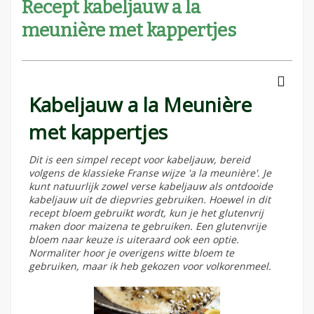
Recept kabeljauw a la
meunière met kappertjes
Kabeljauw a la Meunière
met kappertjes
Dit is een simpel recept voor kabeljauw, bereid
volgens de klassieke Franse wijze 'a la meunière'. Je
kunt natuurlijk zowel verse kabeljauw als ontdooide
kabeljauw uit de diepvries gebruiken. Hoewel in dit
recept bloem gebruikt wordt, kun je het glutenvrij
maken door maizena te gebruiken. Een glutenvrije
bloem naar keuze is uiteraard ook een optie.
Normaliter hoor je overigens witte bloem te
gebruiken, maar ik heb gekozen voor volkorenmeel.