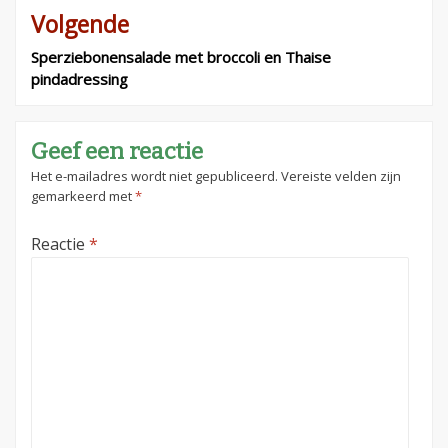
Volgende
Sperziebonensalade met broccoli en Thaise
pindadressing
Geef een reactie
Het e-mailadres wordt niet gepubliceerd.
Vereiste velden zijn
gemarkeerd met
*
Reactie
*