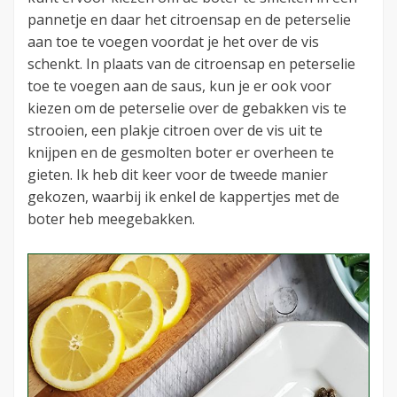
pannetje en daar het citroensap en de peterselie
aan toe te voegen voordat je het over de vis
schenkt. In plaats van de citroensap en peterselie
toe te voegen aan de saus, kun je er ook voor
kiezen om de peterselie over de gebakken vis te
strooien, een plakje citroen over de vis uit te
knijpen en de gesmolten boter er overheen te
gieten. Ik heb dit keer voor de tweede manier
gekozen, waarbij ik enkel de kappertjes met de
boter heb meegebakken.