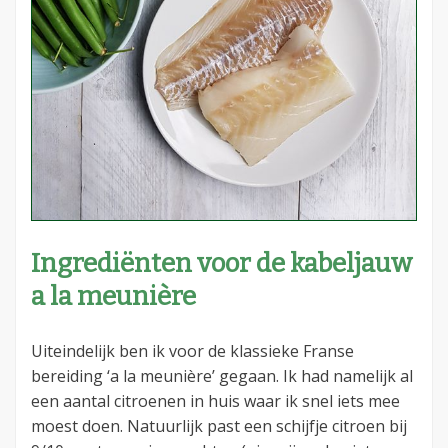
Ingrediënten voor de kabeljauw
a la meunière
Uiteindelijk ben ik voor de klassieke Franse
bereiding ‘a la meunière’ gegaan. Ik had namelijk al
een aantal citroenen in huis waar ik snel iets mee
moest doen. Natuurlijk past een schijfje citroen bij