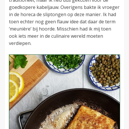
goedkopere kabeljauw. Overigens bakte ik vroeger
in de horeca de sliptongen op deze manier. Ik had
toen echter nog geen flauw idee dat daar de term
‘meunière’ bij hoorde. Misschien had ik mij toen
ook iets meer in de culinaire wereld moeten
verdiepen.