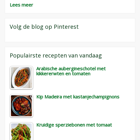
Lees meer
Volg de blog op Pinterest
Populairste recepten van vandaag
Arabische aubergineschotel met
kikkererwten en tomaten
Kip Madeira met kastanjechampignons
Kruidige sperziebonen met tomaat