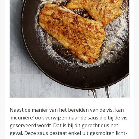
Naast de manier van het bereiden van de vis, kan
‘meunière’ ook verwijzen naar de saus die bij de vis
geserveerd wordt. Dat is bij dit gerecht dus het
geval. Deze saus bestaat enkel uit gesmolten licht-