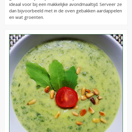
ideaal voor bij een makkelijke avondmaaltijd. Serveer ze
dan bijvoorbeeld met in de oven gebakken aardappelen
en wat groenten.