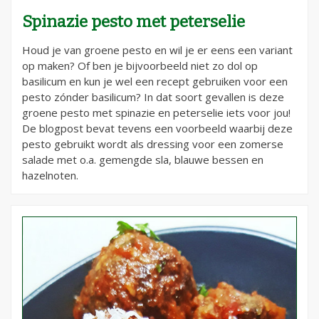
Spinazie pesto met peterselie
Houd je van groene pesto en wil je er eens een variant
op maken? Of ben je bijvoorbeeld niet zo dol op
basilicum en kun je wel een recept gebruiken voor een
pesto zónder basilicum? In dat soort gevallen is deze
groene pesto met spinazie en peterselie iets voor jou!
De blogpost bevat tevens een voorbeeld waarbij deze
pesto gebruikt wordt als dressing voor een zomerse
salade met o.a. gemengde sla, blauwe bessen en
hazelnoten.