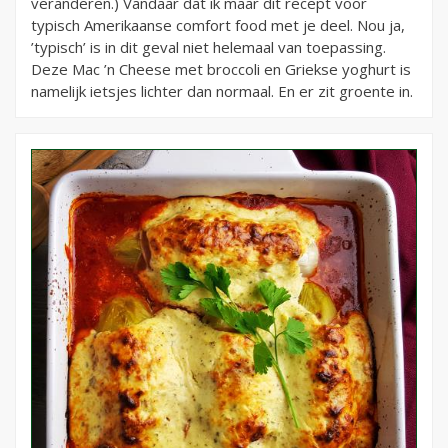
veranderen.) Vandaar dat ik maar dit recept voor
typisch Amerikaanse comfort food met je deel. Nou ja,
’typisch’ is in dit geval niet helemaal van toepassing.
Deze Mac ’n Cheese met broccoli en Griekse yoghurt is
namelijk ietsjes lichter dan normaal. En er zit groente in.