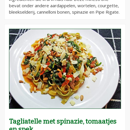
bevat onder andere aardappelen, wortelen, courgette,
bleekselderij, cannelloni bonen, spinazie en Pipe Rigate.
Tagliatelle met spinazie, tomaatjes
en spek