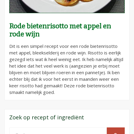
Rode bietenrisotto met appel en
rode wijn
Dit is een simpel recept voor een rode bietenrisotto
met appel, bleekselderij en rode wijn. Risotto is eerlijk
gezegd iets wat ik heel weinig eet. Ik heb namelijk altijd
het idee dat het veel werk is (aangezien je erbij moet
blijven en moet blijven roeren in een pannetje). Ik ben
echter blij dat ik voor het eerst in maanden weer een
keer risotto had gemaakt! Deze rode bietenrisotto
smaakt namelijk goed.
Zoek op recept of ingrediënt
Zoeken