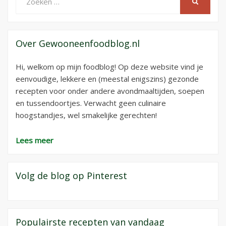
ZOEKEN
naar:
Over Gewooneenfoodblog.nl
Hi, welkom op mijn foodblog! Op deze website vind je
eenvoudige, lekkere en (meestal enigszins) gezonde
recepten voor onder andere avondmaaltijden, soepen
en tussendoortjes. Verwacht geen culinaire
hoogstandjes, wel smakelijke gerechten!
Lees meer
Volg de blog op Pinterest
Populairste recepten van vandaag