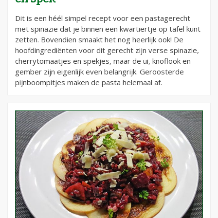
Dit is een héél simpel recept voor een pastagerecht
met spinazie dat je binnen een kwartiertje op tafel kunt
zetten. Bovendien smaakt het nog heerlijk ook! De
hoofdingrediënten voor dit gerecht zijn verse spinazie,
cherrytomaatjes en spekjes, maar de ui, knoflook en
gember zijn eigenlijk even belangrijk. Geroosterde
pijnboompitjes maken de pasta helemaal af.