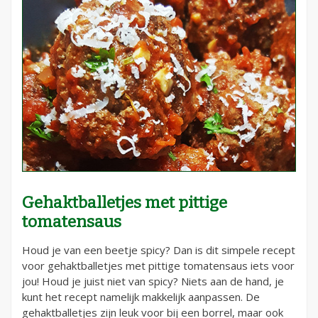
Gehaktballetjes met pittige
tomatensaus
Houd je van een beetje spicy? Dan is dit simpele recept
voor gehaktballetjes met pittige tomatensaus iets voor
jou! Houd je juist niet van spicy? Niets aan de hand, je
kunt het recept namelijk makkelijk aanpassen. De
gehaktballetjes zijn leuk voor bij een borrel, maar ook