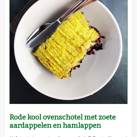
Rode kool ovenschotel met zoete
aardappelen en hamlappen