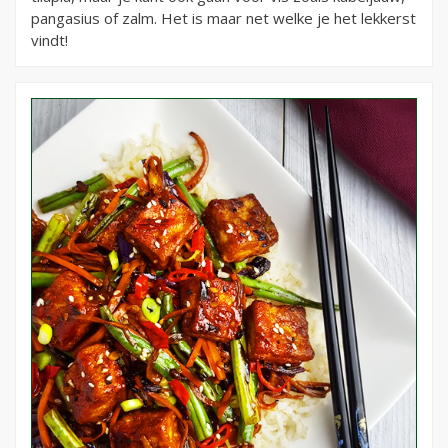
pangasius of zalm. Het is maar net welke je het lekkerst
vindt!