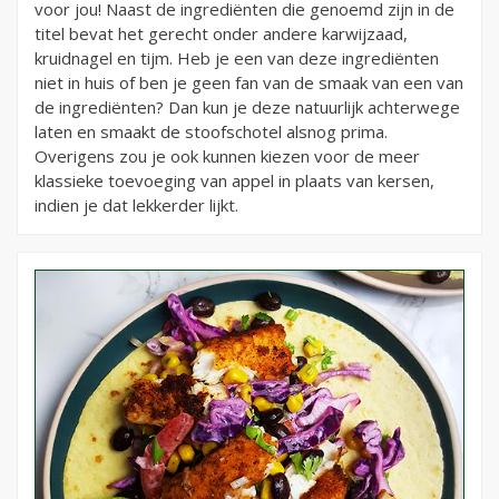
voor jou! Naast de ingrediënten die genoemd zijn in de
titel bevat het gerecht onder andere karwijzaad,
kruidnagel en tijm. Heb je een van deze ingrediënten
niet in huis of ben je geen fan van de smaak van een van
de ingrediënten? Dan kun je deze natuurlijk achterwege
laten en smaakt de stoofschotel alsnog prima.
Overigens zou je ook kunnen kiezen voor de meer
klassieke toevoeging van appel in plaats van kersen,
indien je dat lekkerder lijkt.