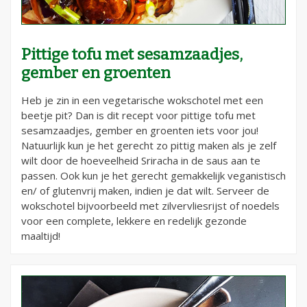
Pittige tofu met sesamzaadjes,
gember en groenten
Heb je zin in een vegetarische wokschotel met een
beetje pit? Dan is dit recept voor pittige tofu met
sesamzaadjes, gember en groenten iets voor jou!
Natuurlijk kun je het gerecht zo pittig maken als je zelf
wilt door de hoeveelheid Sriracha in de saus aan te
passen. Ook kun je het gerecht gemakkelijk veganistisch
en/ of glutenvrij maken, indien je dat wilt. Serveer de
wokschotel bijvoorbeeld met zilvervliesrijst of noedels
voor een complete, lekkere en redelijk gezonde
maaltijd!