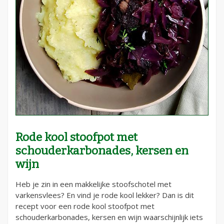
Rode kool stoofpot met
schouderkarbonades, kersen en
wijn
Heb je zin in een makkelijke stoofschotel met
varkensvlees? En vind je rode kool lekker? Dan is dit
recept voor een rode kool stoofpot met
schouderkarbonades, kersen en wijn waarschijnlijk iets