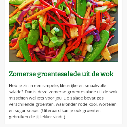
Zomerse groentesalade uit de wok
Heb je zin in een simpele, kleurrijke en smaakvolle
salade? Dan is deze zomerse groentesalade uit de wok
misschien wel iets voor jou! De salade bevat zes
verschillende groenten, waaronder rode kool, wortelen
en sugar snaps. (Uiteraard kun je ook groenten
gebruiken die jíj lekker vindt.)