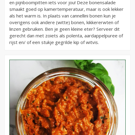
en pijnboompitten iets voor jou! Deze bonensalade
smaakt goed op kamertemperatuur, maar is ook lekker
als het warm is. In plaats van cannellini bonen kun je
overigens ook andere (witte) bonen, kikkererwten of
linzen gebruiken. Ben je geen kleine eter? Serveer dit
gerecht dan met zoiets als polenta, aardappelpuree of
rijst en/ of een stukje gegrilde kip of witvis.