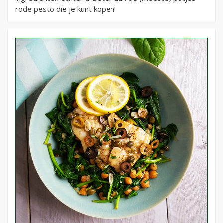
rode pesto die je kunt kopen!