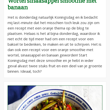
Wortel sinaasappel smoothie met
banaan
Het is donderdag natuurlijk Koningsdag en ik bedacht
mij last-minute dat het misschien toch leuk zou zijn om
een recept met een oranje thema op de blog te
plaatsen. Helaas is het al bijna donderdag, waardoor ik
niet echt de tijd meer had om een recept voor een
baksel te bedenken, te maken en uit te schrijven. Het is
dan ook een recept voor een oranje smoothie met
wortel, sinaasappel en banaan geworden! Start
Koningsdag met deze smoothie en je hebt in ieder
geval alvast twee stuks fruit en een deel van je groente
binnen. Ideaal, toch?