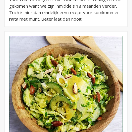
gekomen want we zijn inmiddels 18 maanden verder.
Toch is hier dan eindelijk een recept voor komkommer
raita met munt. Beter laat dan nooit!