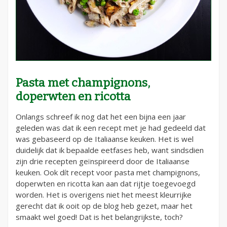
Pasta met champignons,
doperwten en ricotta
Onlangs schreef ik nog dat het een bijna een jaar
geleden was dat ik een recept met je had gedeeld dat
was gebaseerd op de Italiaanse keuken. Het is wel
duidelijk dat ik bepaalde eetfases heb, want sindsdien
zijn drie recepten geïnspireerd door de Italiaanse
keuken. Ook dít recept voor pasta met champignons,
doperwten en ricotta kan aan dat rijtje toegevoegd
worden. Het is overigens niet het meest kleurrijke
gerecht dat ik ooit op de blog heb gezet, maar het
smaakt wel goed! Dat is het belangrijkste, toch?