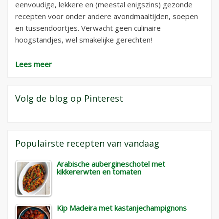
eenvoudige, lekkere en (meestal enigszins) gezonde
recepten voor onder andere avondmaaltijden, soepen
en tussendoortjes. Verwacht geen culinaire
hoogstandjes, wel smakelijke gerechten!
Lees meer
Volg de blog op Pinterest
Populairste recepten van vandaag
Arabische aubergineschotel met
kikkererwten en tomaten
Kip Madeira met kastanjechampignons