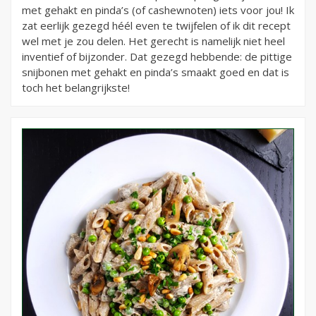
met gehakt en pinda’s (of cashewnoten) iets voor jou! Ik
zat eerlijk gezegd héél even te twijfelen of ik dit recept
wel met je zou delen. Het gerecht is namelijk niet heel
inventief of bijzonder. Dat gezegd hebbende: de pittige
snijbonen met gehakt en pinda’s smaakt goed en dat is
toch het belangrijkste!