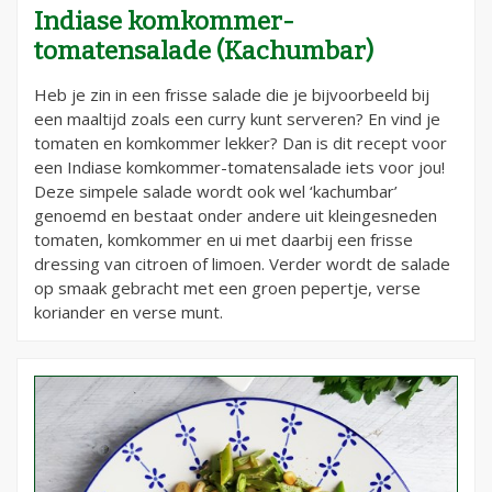
Indiase komkommer-
tomatensalade (Kachumbar)
Heb je zin in een frisse salade die je bijvoorbeeld bij
een maaltijd zoals een curry kunt serveren? En vind je
tomaten en komkommer lekker? Dan is dit recept voor
een Indiase komkommer-tomatensalade iets voor jou!
Deze simpele salade wordt ook wel ‘kachumbar’
genoemd en bestaat onder andere uit kleingesneden
tomaten, komkommer en ui met daarbij een frisse
dressing van citroen of limoen. Verder wordt de salade
op smaak gebracht met een groen pepertje, verse
koriander en verse munt.