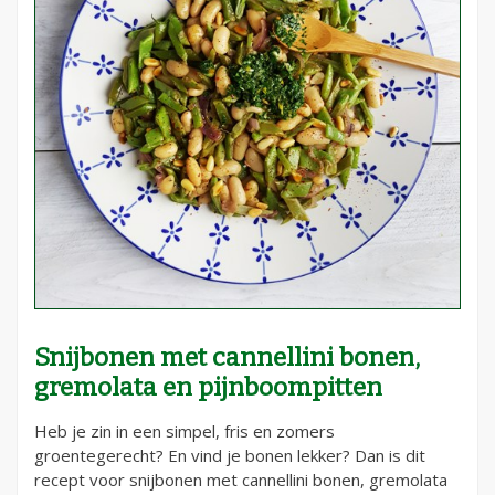
Snijbonen met cannellini bonen,
gremolata en pijnboompitten
Heb je zin in een simpel, fris en zomers
groentegerecht? En vind je bonen lekker? Dan is dit
recept voor snijbonen met cannellini bonen, gremolata