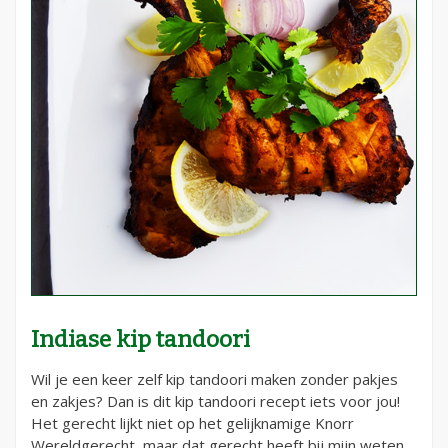
Indiase kip tandoori
Wil je een keer zelf kip tandoori maken zonder pakjes
en zakjes? Dan is dit kip tandoori recept iets voor jou!
Het gerecht lijkt niet op het gelijknamige Knorr
Wereldgerecht, maar dat gerecht heeft bij mijn weten