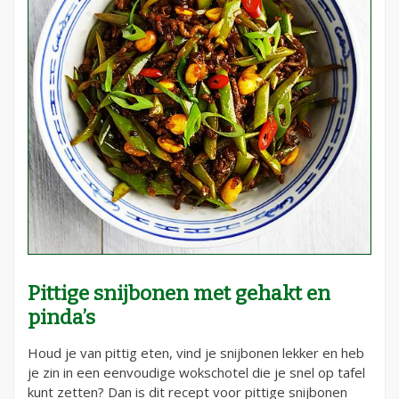
Pittige snijbonen met gehakt en
pinda’s
Houd je van pittig eten, vind je snijbonen lekker en heb
je zin in een eenvoudige wokschotel die je snel op tafel
kunt zetten? Dan is dit recept voor pittige snijbonen