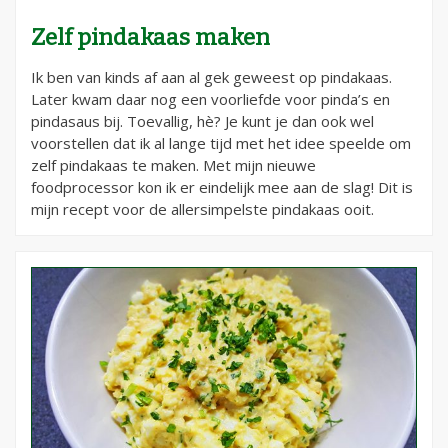
Zelf pindakaas maken
Ik ben van kinds af aan al gek geweest op pindakaas.
Later kwam daar nog een voorliefde voor pinda’s en
pindasaus bij. Toevallig, hè? Je kunt je dan ook wel
voorstellen dat ik al lange tijd met het idee speelde om
zelf pindakaas te maken. Met mijn nieuwe
foodprocessor kon ik er eindelijk mee aan de slag! Dit is
mijn recept voor de allersimpelste pindakaas ooit.