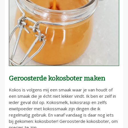
Geroosterde kokosboter maken
Kokos is volgens mij een smaak waar je van houdt of
een smaak die je écht niet lekker vindt. Ik ben er zelf in
ieder geval dol op. Kokosmelk, kokosrasp en zelfs
eiwitpoeder met kokossmaak zijn dingen die ik
regelmatig gebruik. En vanaf vandaag is daar nog iets
bij gekomen: kokosboter! Geroosterde kokosboter, om
precies te zijn.