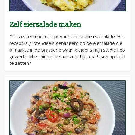
Zelf eiersalade maken
Dit is een simpel recept voor een snelle eiersalade. Het
recept is grotendeels gebaseerd op de eiersalade die
ik maakte in de brasserie waar ik tijdens mijn studie heb
gewerkt. Misschien is het iets om tijdens Pasen op tafel
te zetten?