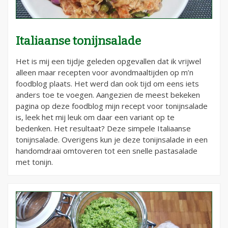
Italiaanse tonijnsalade
Het is mij een tijdje geleden opgevallen dat ik vrijwel
alleen maar recepten voor avondmaaltijden op m’n
foodblog plaats. Het werd dan ook tijd om eens iets
anders toe te voegen. Aangezien de meest bekeken
pagina op deze foodblog mijn recept voor tonijnsalade
is, leek het mij leuk om daar een variant op te
bedenken. Het resultaat? Deze simpele Italiaanse
tonijnsalade. Overigens kun je deze tonijnsalade in een
handomdraai omtoveren tot een snelle pastasalade
met tonijn.