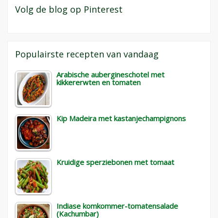
Volg de blog op Pinterest
Populairste recepten van vandaag
Arabische aubergineschotel met
kikkererwten en tomaten
Kip Madeira met kastanjechampignons
Kruidige sperziebonen met tomaat
Indiase komkommer-tomatensalade
(Kachumbar)