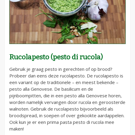
Rucolapesto (pesto di rucola)
Gebruik je graag pesto in gerechten of op brood?
Probeer dan eens deze rucolapesto. De rucolapesto is
een variant op de traditionele – en meest bekende –
pesto alla Genovese. De basilicum en de
pijnboompitten, die in een pesto alla Genovese horen,
worden namelijk vervangen door rucola en geroosterde
walnoten. Gebruik de rucolapesto bijvoorbeeld als
broodspread, in soepen of over gekookte aardappelen.
Ook kun je er een prima pasta pesto di rucola mee
maken!