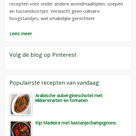
recepten voor onder andere avondmaaltijden, soepen
en tussendoortjes. Verwacht geen culinaire
hoogstandjes, wel smakelijke gerechten!
Lees meer
Volg de blog op Pinterest
Populairste recepten van vandaag
Arabische aubergineschotel met
kikkererwten en tomaten
Kip Madeira met kastanjechampignons