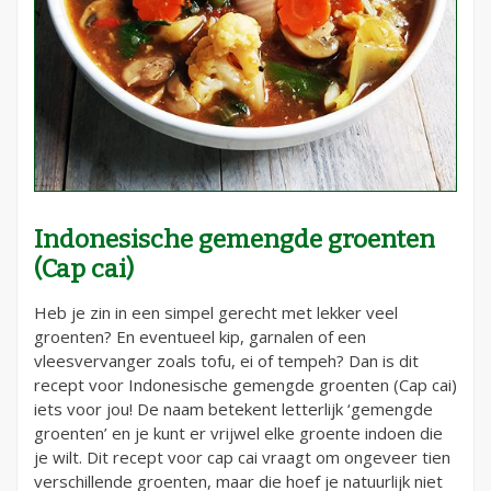
Indonesische gemengde groenten
(Cap cai)
Heb je zin in een simpel gerecht met lekker veel
groenten? En eventueel kip, garnalen of een
vleesvervanger zoals tofu, ei of tempeh? Dan is dit
recept voor Indonesische gemengde groenten (Cap cai)
iets voor jou! De naam betekent letterlijk ‘gemengde
groenten’ en je kunt er vrijwel elke groente indoen die
je wilt. Dit recept voor cap cai vraagt om ongeveer tien
verschillende groenten, maar die hoef je natuurlijk niet