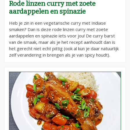
Rode linzen curry met zoete
aardappelen en spinazie
Heb je zin in een vegetarische curry met Indiase
smaken? Dan is deze rode linzen curry met zoete
aardappelen en spinazie iets voor jou! De curry barst
van de smaak, maar als je het recept aanhoudt dan is
het gerecht niet echt pittig (ook al kun je daar natuurlijk
zelf verandering in brengen als je van spicy houdt).