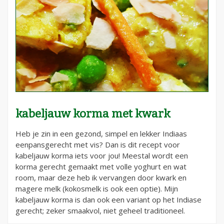
kabeljauw korma met kwark
Heb je zin in een gezond, simpel en lekker Indiaas
eenpansgerecht met vis? Dan is dit recept voor
kabeljauw korma iets voor jou! Meestal wordt een
korma gerecht gemaakt met volle yoghurt en wat
room, maar deze heb ik vervangen door kwark en
magere melk (kokosmelk is ook een optie). Mijn
kabeljauw korma is dan ook een variant op het Indiase
gerecht; zeker smaakvol, niet geheel traditioneel.