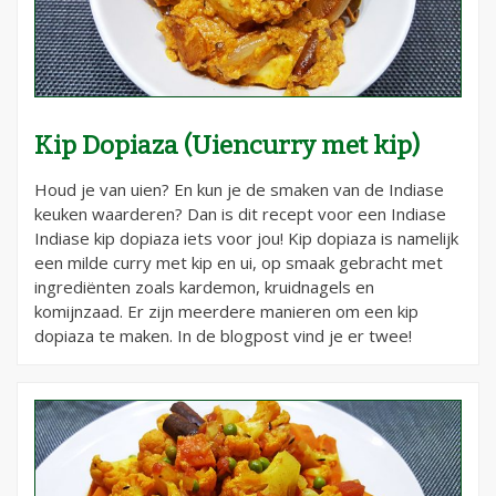
Kip Dopiaza (Uiencurry met kip)
Houd je van uien? En kun je de smaken van de Indiase
keuken waarderen? Dan is dit recept voor een Indiase
Indiase kip dopiaza iets voor jou! Kip dopiaza is namelijk
een milde curry met kip en ui, op smaak gebracht met
ingrediënten zoals kardemon, kruidnagels en
komijnzaad. Er zijn meerdere manieren om een kip
dopiaza te maken. In de blogpost vind je er twee!