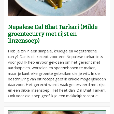
Nepalese Dal Bhat Tarkari (Milde
groentecurry met rijst en
linzensoep)
Heb je zin in een simpele, kruidige en vegetarische
curry? Dan is dit recept voor een Nepalese tarkari iets
voor jou! Ik heb ervoor gekozen om het gerecht met
aardappelen, wortelen en sperziebonen te maken,
maar je kunt elke groente gebruiken die je wilt. In de
beschrijving van dit recept geef ik enkele mogelijkheden
daarvoor. Het gerecht wordt vaak geserveerd met rijst
en een dikke linzensoep. Het heet dan ‘Dal Bhat Tarkari’.
Ook voor die soep geef ik je een makkelijk receptje!