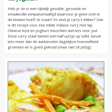
Heb je zin in een rijkelijk gevulde, gezonde en
smaakvolle eenpansmaaltijd waarvoor je geen uren in
de keuken hoeft te staan? En vind je curry’s lekker? Dan
is dit recept voor een milde Indiase curry met kip,
Chinese kool en yoghurt misschien wel iets voor jou!
Deze curry staat binnen een half uurtje op tafel, bevat
iets meer dan de aanbevolen dagelijkse hoeveelheid
groenten en is goed gekruid (maar niet té pittig).