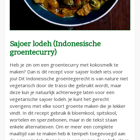
Sajoer lodeh (Indonesische
groentecurry)
Heb je zin om een groentecurry met kokosmelk te
maken? Dan is dit recept voor sajoer lodeh iets voor
jou! Dit Indonesische groentegerecht is van nature niet
vegetarisch door de trassi die gebruikt wordt, maar
deze kun je natuurlijk achterwege laten voor een
vegetarische sajoer lodeh. Je kunt het gerecht
overigens met elke soort groente maken die je lekker
vindt. In dit recept gebruik ik bloemkool, spitskool,
wortelen en sperziebonen, maar in de tekst staan
enkele alternatieven. Om er meer een complete
maaltijd van te maken heb ik tempeh toegevoegd aan