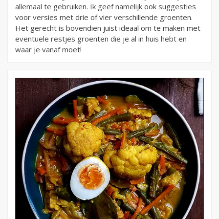
allemaal te gebruiken. Ik geef namelijk ook suggesties
voor versies met drie of vier verschillende groenten.
Het gerecht is bovendien juist ideaal om te maken met
eventuele restjes groenten die je al in huis hebt en
waar je vanaf moet!