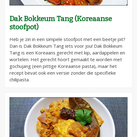
Dak Bokkeum Tang (Koreaanse
stoofpot)
Heb je zin in een simpele stoofpot met een beetje pit?
Dan is Dak Bokkeum Tang iets voor jou! Dak Bokkeum
Tang is een Koreaans gerecht met kip, aardappelen en
wortelen. Het gerecht hoort gemaakt te worden met
gochujang (een pittige Koreaanse pasta), maar het
recept bevat ook een versie zonder die specifieke
chilipasta.