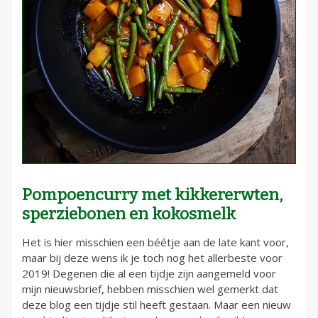
Pompoencurry met kikkererwten,
sperziebonen en kokosmelk
Het is hier misschien een béétje aan de late kant voor,
maar bij deze wens ik je toch nog het allerbeste voor
2019! Degenen die al een tijdje zijn aangemeld voor
mijn nieuwsbrief, hebben misschien wel gemerkt dat
deze blog een tijdje stil heeft gestaan. Maar een nieuw