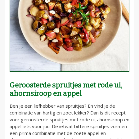
Geroosterde spruitjes met rode ui,
ahornsiroop en appel
Ben je een liefhebber van spruitjes? En vind je de
combinatie van hartig en zoet lekker? Dan is dit recept
voor geroosterde spruitjes met rode ui, ahornsiroop en
appel iets voor jou. De ietwat bittere spruitjes vormen
een prima combinatie met de zoete appel en