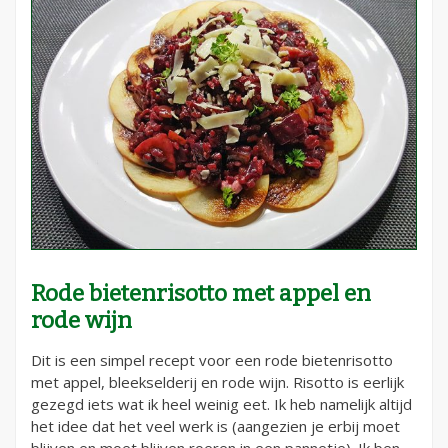
Rode bietenrisotto met appel en
rode wijn
Dit is een simpel recept voor een rode bietenrisotto
met appel, bleekselderij en rode wijn. Risotto is eerlijk
gezegd iets wat ik heel weinig eet. Ik heb namelijk altijd
het idee dat het veel werk is (aangezien je erbij moet