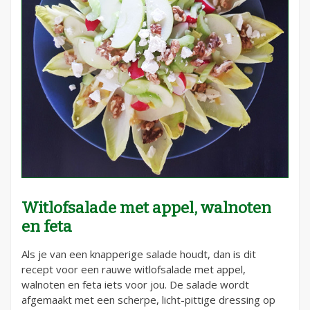
Witlofsalade met appel, walnoten
en feta
Als je van een knapperige salade houdt, dan is dit
recept voor een rauwe witlofsalade met appel,
walnoten en feta iets voor jou. De salade wordt
afgemaakt met een scherpe, licht-pittige dressing op