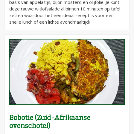
basis van appelazijn, dijon mosterd en olijfolie. Je kunt
deze rauwe witlofsalade al binnen 10 minuten op tafel
zetten waardoor het een ideaal recept is voor een
snelle lunch of een lichte avondmaaltijd!
Bobotie (Zuid-Afrikaanse
ovenschotel)