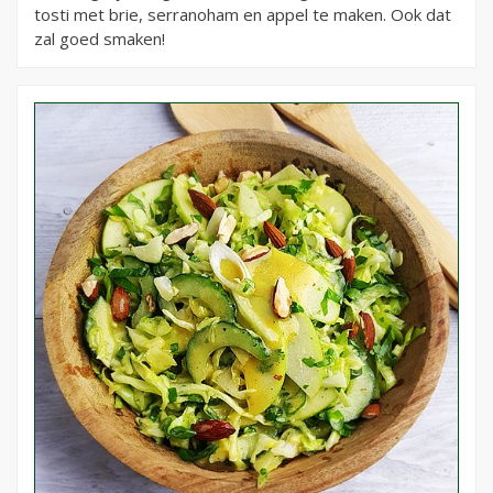
tosti met brie, serranoham en appel te maken. Ook dat
zal goed smaken!