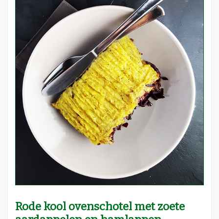
Rode kool ovenschotel met zoete