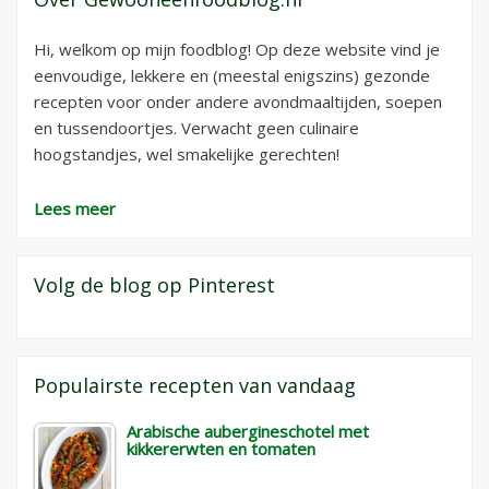
Hi, welkom op mijn foodblog! Op deze website vind je
eenvoudige, lekkere en (meestal enigszins) gezonde
recepten voor onder andere avondmaaltijden, soepen
en tussendoortjes. Verwacht geen culinaire
hoogstandjes, wel smakelijke gerechten!
Lees meer
Volg de blog op Pinterest
Populairste recepten van vandaag
Arabische aubergineschotel met
kikkererwten en tomaten