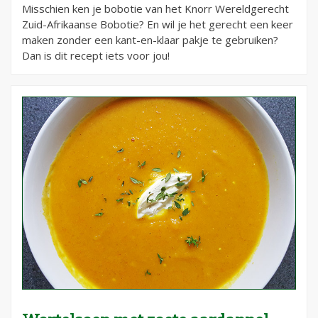
Misschien ken je bobotie van het Knorr Wereldgerecht
Zuid-Afrikaanse Bobotie? En wil je het gerecht een keer
maken zonder een kant-en-klaar pakje te gebruiken?
Dan is dit recept iets voor jou!