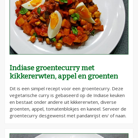
Indiase groentecurry met
kikkererwten, appel en groenten
Dit is een simpel recept voor een groentecurry. Deze
vegetarische curry is gebaseerd op de Indiase keuken
en bestaat onder andere uit kikkererwten, diverse
groenten, appel, tomatenblokjes en kaneel. Serveer de
groentecurry desgewenst met pandanrijst en/ of naan.