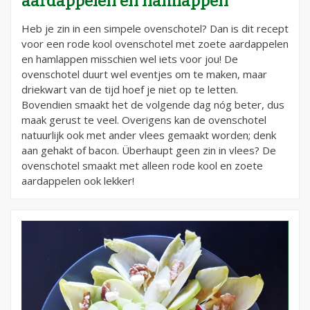
aardappelen en hamlappen
Heb je zin in een simpele ovenschotel? Dan is dit recept
voor een rode kool ovenschotel met zoete aardappelen
en hamlappen misschien wel iets voor jou! De
ovenschotel duurt wel eventjes om te maken, maar
driekwart van de tijd hoef je niet op te letten.
Bovendien smaakt het de volgende dag nóg beter, dus
maak gerust te veel. Overigens kan de ovenschotel
natuurlijk ook met ander vlees gemaakt worden; denk
aan gehakt of bacon. Überhaupt geen zin in vlees? De
ovenschotel smaakt met alleen rode kool en zoete
aardappelen ook lekker!