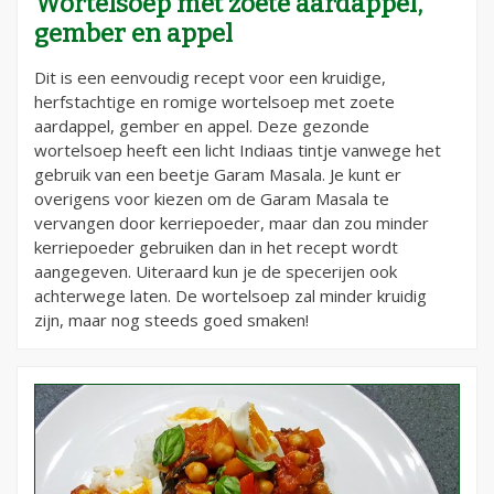
Wortelsoep met zoete aardappel,
gember en appel
Dit is een eenvoudig recept voor een kruidige,
herfstachtige en romige wortelsoep met zoete
aardappel, gember en appel. Deze gezonde
wortelsoep heeft een licht Indiaas tintje vanwege het
gebruik van een beetje Garam Masala. Je kunt er
overigens voor kiezen om de Garam Masala te
vervangen door kerriepoeder, maar dan zou minder
kerriepoeder gebruiken dan in het recept wordt
aangegeven. Uiteraard kun je de specerijen ook
achterwege laten. De wortelsoep zal minder kruidig
zijn, maar nog steeds goed smaken!