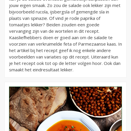
jouw eigen smaak. Zo zou de salade ook lekker zijn met
bijvoorbeeld rucola, ijsbergsla of gemengde sla in
plaats van spinazie. Of vind je rode paprika of
tomaatjes lekker? Beiden zouden een goede
vervanging zijn van de wortelen in dit recept.
Kaasliefhebbers doen er goed aan om de salade te
voorzien van verkruimelde feta of Parmezaanse kaas. In
het artikel bij het recept geef ik nog enkele andere
voorbeelden van variaties op dit recept. Uiteraard kun
je het recept ook tot op de letter volgen hoor. Ook dan
smaakt het eindresultaat lekker.