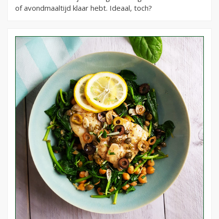
of avondmaaltijd klaar hebt. Ideaal, toch?