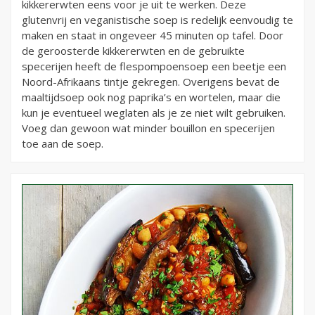
kikkererwten eens voor je uit te werken. Deze
glutenvrij en veganistische soep is redelijk eenvoudig te
maken en staat in ongeveer 45 minuten op tafel. Door
de geroosterde kikkererwten en de gebruikte
specerijen heeft de flespompoensoep een beetje een
Noord-Afrikaans tintje gekregen. Overigens bevat de
maaltijdsoep ook nog paprika’s en wortelen, maar die
kun je eventueel weglaten als je ze niet wilt gebruiken.
Voeg dan gewoon wat minder bouillon en specerijen
toe aan de soep.