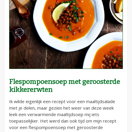
Flespompoensoep met geroosterde
kikkererwten
Ik wilde eigenlijk een recept voor een maaltijdsalade
met je delen, maar gezien het weer van deze week
leek een verwarmende maaltijdsoep mij iets
toepasselijker. Het werd dan ook tijd om mijn recept
voor een flespompoensoep met geroosterde