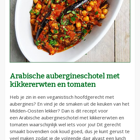
Arabische aubergineschotel met
kikkererwten en tomaten
Heb je zin in een veganistisch hoofdgerecht met
aubergines? En vind je de smaken uit de keuken van het
Midden-Oosten lekker? Dan is dit recept voor
een Arabische aubergineschotel met kikkererwten en
tomaten waarschijnlijk wel iets voor jou! Dit gerecht
smaakt bovendien ook koud goed, dus je kunt gerust te
veel maken zodat je de volgende dag alvast een lunch