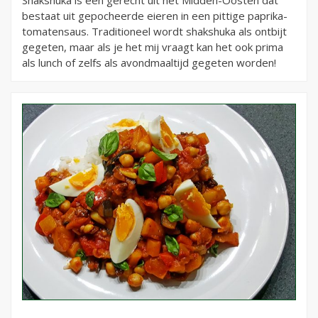
bestaat uit gepocheerde eieren in een pittige paprika-
tomatensaus. Traditioneel wordt shakshuka als ontbijt
gegeten, maar als je het mij vraagt kan het ook prima
als lunch of zelfs als avondmaaltijd gegeten worden!