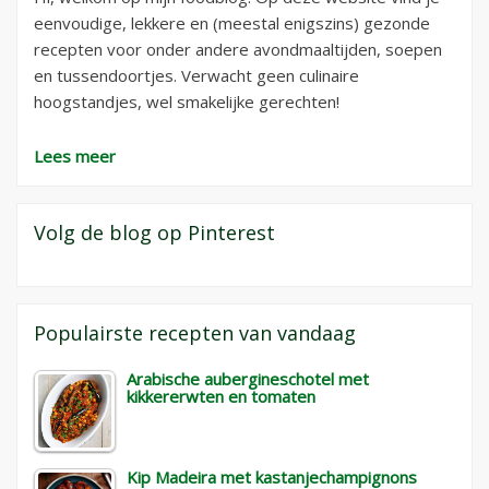
eenvoudige, lekkere en (meestal enigszins) gezonde
recepten voor onder andere avondmaaltijden, soepen
en tussendoortjes. Verwacht geen culinaire
hoogstandjes, wel smakelijke gerechten!
Lees meer
Volg de blog op Pinterest
Populairste recepten van vandaag
Arabische aubergineschotel met
kikkererwten en tomaten
Kip Madeira met kastanjechampignons