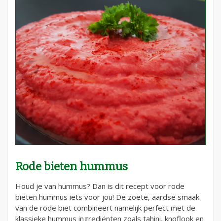
Rode bieten hummus
Houd je van hummus? Dan is dit recept voor rode
bieten hummus iets voor jou! De zoete, aardse smaak
van de rode biet combineert namelijk perfect met de
klassieke hummus ingrediënten zoals tahini, knoflook en