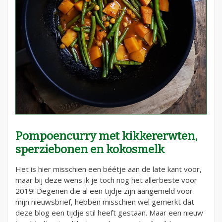
Pompoencurry met kikkererwten,
sperziebonen en kokosmelk
Het is hier misschien een béétje aan de late kant voor,
maar bij deze wens ik je toch nog het allerbeste voor
2019! Degenen die al een tijdje zijn aangemeld voor
mijn nieuwsbrief, hebben misschien wel gemerkt dat
deze blog een tijdje stil heeft gestaan. Maar een nieuw