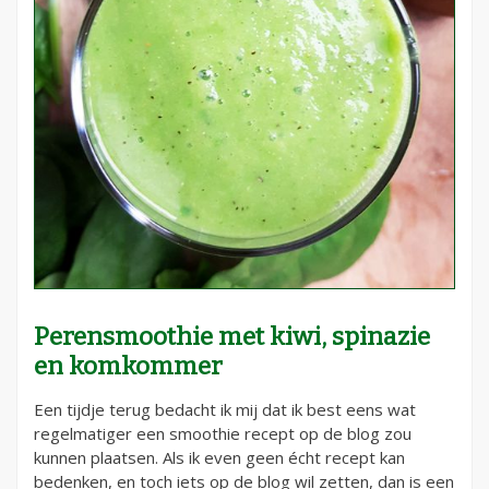
Perensmoothie met kiwi, spinazie
en komkommer
Een tijdje terug bedacht ik mij dat ik best eens wat
regelmatiger een smoothie recept op de blog zou
kunnen plaatsen. Als ik even geen écht recept kan
bedenken, en toch iets op de blog wil zetten, dan is een