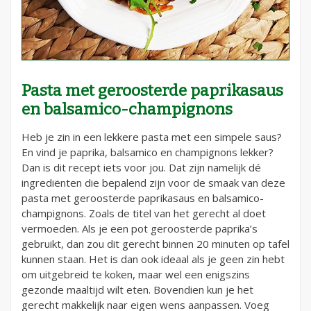
Pasta met geroosterde paprikasaus
en balsamico-champignons
Heb je zin in een lekkere pasta met een simpele saus?
En vind je paprika, balsamico en champignons lekker?
Dan is dit recept iets voor jou. Dat zijn namelijk dé
ingrediënten die bepalend zijn voor de smaak van deze
pasta met geroosterde paprikasaus en balsamico-
champignons. Zoals de titel van het gerecht al doet
vermoeden. Als je een pot geroosterde paprika’s
gebruikt, dan zou dit gerecht binnen 20 minuten op tafel
kunnen staan. Het is dan ook ideaal als je geen zin hebt
om uitgebreid te koken, maar wel een enigszins
gezonde maaltijd wilt eten. Bovendien kun je het
gerecht makkelijk naar eigen wens aanpassen. Voeg