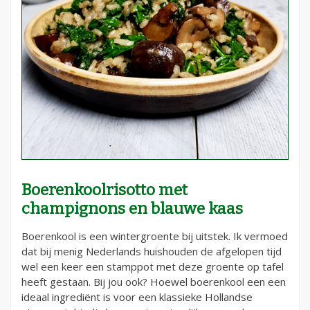
Boerenkoolrisotto met
champignons en blauwe kaas
Boerenkool is een wintergroente bij uitstek. Ik vermoed
dat bij menig Nederlands huishouden de afgelopen tijd
wel een keer een stamppot met deze groente op tafel
heeft gestaan. Bij jou ook? Hoewel boerenkool een een
ideaal ingrediënt is voor een klassieke Hollandse