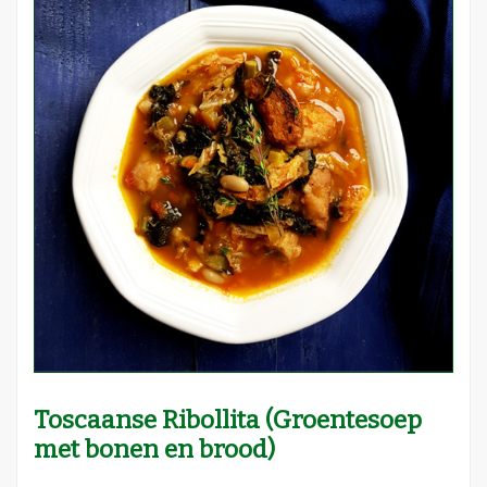
Toscaanse Ribollita (Groentesoep
met bonen en brood)