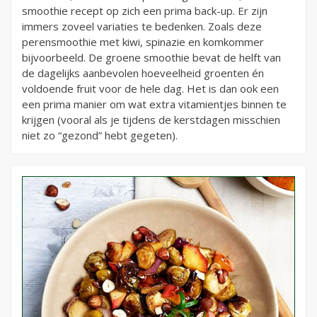
smoothie recept op zich een prima back-up. Er zijn
immers zoveel variaties te bedenken. Zoals deze
perensmoothie met kiwi, spinazie en komkommer
bijvoorbeeld. De groene smoothie bevat de helft van
de dagelijks aanbevolen hoeveelheid groenten én
voldoende fruit voor de hele dag. Het is dan ook een
een prima manier om wat extra vitamientjes binnen te
krijgen (vooral als je tijdens de kerstdagen misschien
niet zo “gezond” hebt gegeten).