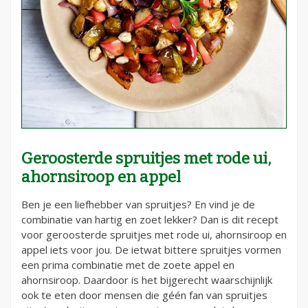
Geroosterde spruitjes met rode ui,
ahornsiroop en appel
Ben je een liefhebber van spruitjes? En vind je de
combinatie van hartig en zoet lekker? Dan is dit recept
voor geroosterde spruitjes met rode ui, ahornsiroop en
appel iets voor jou. De ietwat bittere spruitjes vormen
een prima combinatie met de zoete appel en
ahornsiroop. Daardoor is het bijgerecht waarschijnlijk
ook te eten door mensen die géén fan van spruitjes