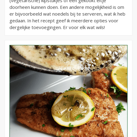
(vegetarische) kipstukjes of een gekookt eitje
doorheen kunnen doen. Een andere mogelijkheid is om
er bijvoorbeeld wat noedels bij te serveren, wat ik heb
gedaan. In het recept geef ik meerdere opties voor
dergelijke toevoegingen. Er voor elk wat wils!