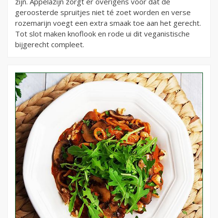
zijn. Appelazijn zorgt er overigens voor dat de
geroosterde spruitjes niet té zoet worden en verse
rozemarijn voegt een extra smaak toe aan het gerecht.
Tot slot maken knoflook en rode ui dit veganistische
bijgerecht compleet.