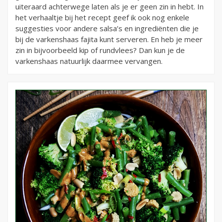
uiteraard achterwege laten als je er geen zin in hebt. In
het verhaaltje bij het recept geef ik ook nog enkele
suggesties voor andere salsa’s en ingrediënten die je
bij de varkenshaas fajita kunt serveren. En heb je meer
zin in bijvoorbeeld kip of rundvlees? Dan kun je de
varkenshaas natuurlijk daarmee vervangen.