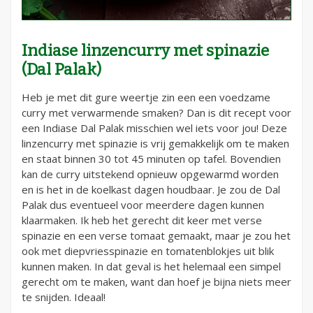
Indiase linzencurry met spinazie
(Dal Palak)
Heb je met dit gure weertje zin een een voedzame
curry met verwarmende smaken? Dan is dit recept voor
een Indiase Dal Palak misschien wel iets voor jou! Deze
linzencurry met spinazie is vrij gemakkelijk om te maken
en staat binnen 30 tot 45 minuten op tafel. Bovendien
kan de curry uitstekend opnieuw opgewarmd worden
en is het in de koelkast dagen houdbaar. Je zou de Dal
Palak dus eventueel voor meerdere dagen kunnen
klaarmaken. Ik heb het gerecht dit keer met verse
spinazie en een verse tomaat gemaakt, maar je zou het
ook met diepvriesspinazie en tomatenblokjes uit blik
kunnen maken. In dat geval is het helemaal een simpel
gerecht om te maken, want dan hoef je bijna niets meer
te snijden. Ideaal!