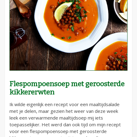
Flespompoensoep met geroosterde
kikkererwten
Ik wilde eigenlijk een recept voor een maaltijdsalade
met je delen, maar gezien het weer van deze week
leek een verwarmende maaltijdsoep mij iets
toepasselijker. Het werd dan ook tijd om mijn recept
voor een flespompoensoep met geroosterde