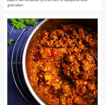
gebruiken.