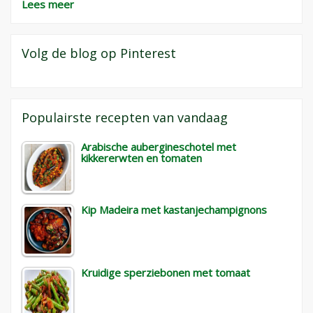
Lees meer
Volg de blog op Pinterest
Populairste recepten van vandaag
Arabische aubergineschotel met
kikkererwten en tomaten
Kip Madeira met kastanjechampignons
Kruidige sperziebonen met tomaat