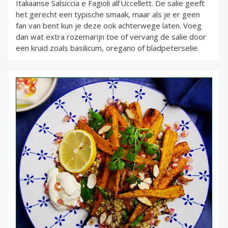
Italiaanse Salsiccia e Fagioli all’Uccellett. De salie geeft
het gerecht een typische smaak, maar als je er geen
fan van bent kun je deze ook achterwege laten. Voeg
dan wat extra rozemarijn toe of vervang de salie door
een kruid zoals basilicum, oregano of bladpeterselie.