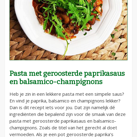
Pasta met geroosterde paprikasaus
en balsamico-champignons
Heb je zin in een lekkere pasta met een simpele saus?
En vind je paprika, balsamico en champignons lekker?
Dan is dit recept iets voor jou. Dat zijn namelijk dé
ingrediënten die bepalend zijn voor de smaak van deze
pasta met geroosterde paprikasaus en balsamico-
champignons. Zoals de titel van het gerecht al doet
vermoeden. Als je een pot geroosterde paprika’s