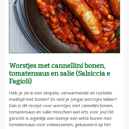
Worstjes met cannellini bonen,
tomatensaus en salie (Salsiccia e
Fagioli)
Heb je zin in een simpele, verwarmende en rustieke
maaltijd met bonen? En vind je (vega) worstjes lekker?
Dan is dit recept voor worstjes met cannellini bonen,
tomatensaus en salie misschien wel iets voor jou! Dit
gerecht is eigenlijk een beetje een witte bonen met
tomatensaus voor volwassenen, gebaseerd op het