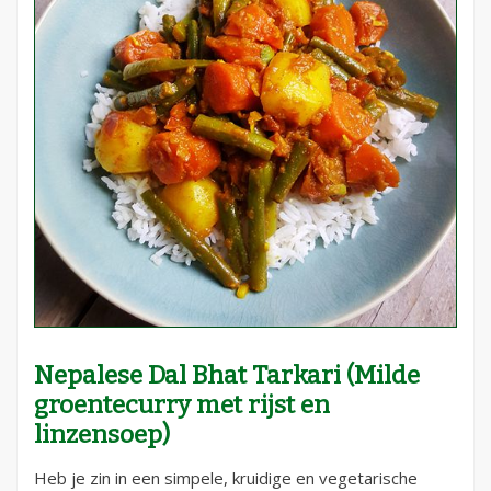
Nepalese Dal Bhat Tarkari (Milde
groentecurry met rijst en
linzensoep)
Heb je zin in een simpele, kruidige en vegetarische