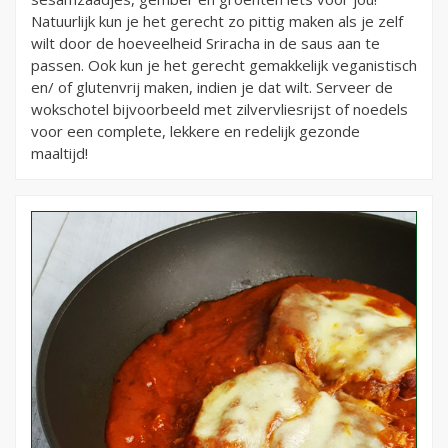
Natuurlijk kun je het gerecht zo pittig maken als je zelf
wilt door de hoeveelheid Sriracha in de saus aan te
passen. Ook kun je het gerecht gemakkelijk veganistisch
en/ of glutenvrij maken, indien je dat wilt. Serveer de
wokschotel bijvoorbeeld met zilvervliesrijst of noedels
voor een complete, lekkere en redelijk gezonde
maaltijd!