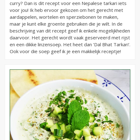
curry? Dan is dit recept voor een Nepalese tarkari iets
voor jou! Ik heb ervoor gekozen om het gerecht met
aardappelen, wortelen en sperziebonen te maken,
maar je kunt elke groente gebruiken die je wilt. In de
beschrijving van dit recept geef ik enkele mogelijkheden
daarvoor. Het gerecht wordt vaak geserveerd met rijst
en een dikke linzensoep. Het heet dan ‘Dal Bhat Tarkari’.
Ook voor die soep geef ik je een makkelijk receptje!