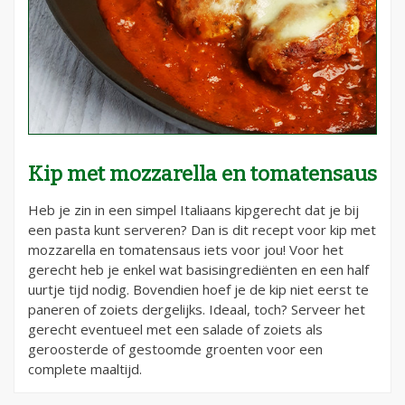
Kip met mozzarella en tomatensaus
Heb je zin in een simpel Italiaans kipgerecht dat je bij
een pasta kunt serveren? Dan is dit recept voor kip met
mozzarella en tomatensaus iets voor jou! Voor het
gerecht heb je enkel wat basisingrediënten en een half
uurtje tijd nodig. Bovendien hoef je de kip niet eerst te
paneren of zoiets dergelijks. Ideaal, toch? Serveer het
gerecht eventueel met een salade of zoiets als
geroosterde of gestoomde groenten voor een
complete maaltijd.