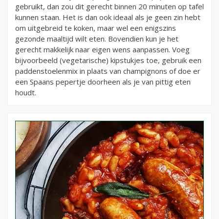
gebruikt, dan zou dit gerecht binnen 20 minuten op tafel
kunnen staan. Het is dan ook ideaal als je geen zin hebt
om uitgebreid te koken, maar wel een enigszins
gezonde maaltijd wilt eten. Bovendien kun je het
gerecht makkelijk naar eigen wens aanpassen. Voeg
bijvoorbeeld (vegetarische) kipstukjes toe, gebruik een
paddenstoelenmix in plaats van champignons of doe er
een Spaans pepertje doorheen als je van pittig eten
houdt.