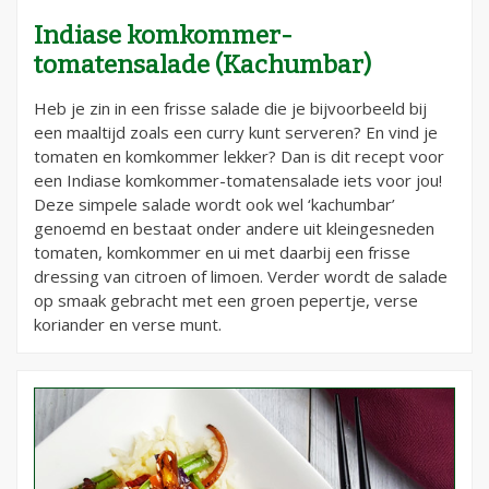
Indiase komkommer-
tomatensalade (Kachumbar)
Heb je zin in een frisse salade die je bijvoorbeeld bij
een maaltijd zoals een curry kunt serveren? En vind je
tomaten en komkommer lekker? Dan is dit recept voor
een Indiase komkommer-tomatensalade iets voor jou!
Deze simpele salade wordt ook wel ‘kachumbar’
genoemd en bestaat onder andere uit kleingesneden
tomaten, komkommer en ui met daarbij een frisse
dressing van citroen of limoen. Verder wordt de salade
op smaak gebracht met een groen pepertje, verse
koriander en verse munt.