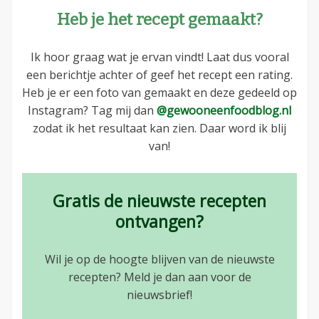
Heb je het recept gemaakt?
Ik hoor graag wat je ervan vindt! Laat dus vooral
een berichtje achter of geef het recept een rating.
Heb je er een foto van gemaakt en deze gedeeld op
Instagram? Tag mij dan
@gewooneenfoodblog.nl
zodat ik het resultaat kan zien. Daar word ik blij
van!
Gratis de nieuwste recepten
ontvangen?
Wil je op de hoogte blijven van de nieuwste
recepten? Meld je dan aan voor de
nieuwsbrief!