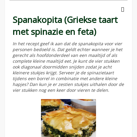
Spanakopita (Griekse taart
met spinazie en feta)
In het recept geef ik aan dat de spanakopita voor vier
personen bedoeld is. Dat geldt echter wanneer je het
gerecht als hoofdonderdeel van een maaltijd of als
complete kleine maaltijd eet. Je kunt de vier stukken
ook diagonaal doormidden snijden zodat je acht
kleinere stukjes krijgt. Serveer je de spinazietaart
tijdens een borrel in combinatie met andere kleine
hapjes? Dan kun je er zestien stukjes uithalen door de
vier stukken nog een keer door vieren te delen.