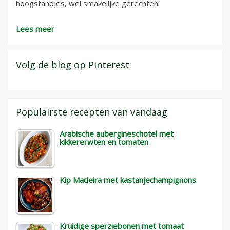
hoogstandjes, wel smakelijke gerechten!
Lees meer
Volg de blog op Pinterest
Populairste recepten van vandaag
Arabische aubergineschotel met
kikkererwten en tomaten
Kip Madeira met kastanjechampignons
Kruidige sperziebonen met tomaat