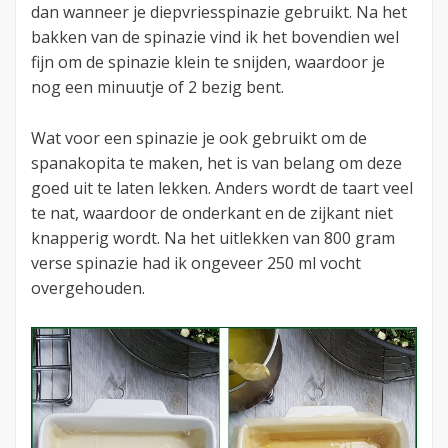
dan wanneer je diepvriesspinazie gebruikt. Na het
bakken van de spinazie vind ik het bovendien wel
fijn om de spinazie klein te snijden, waardoor je
nog een minuutje of 2 bezig bent.
Wat voor een spinazie je ook gebruikt om de
spanakopita te maken, het is van belang om deze
goed uit te laten lekken. Anders wordt de taart veel
te nat, waardoor de onderkant en de zijkant niet
knapperig wordt. Na het uitlekken van 800 gram
verse spinazie had ik ongeveer 250 ml vocht
overgehouden.