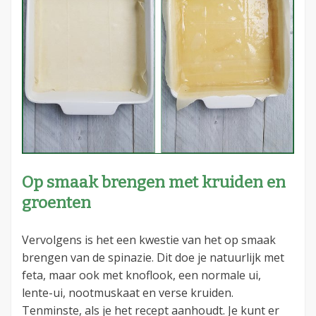
Op smaak brengen met kruiden en
groenten
Vervolgens is het een kwestie van het op smaak
brengen van de spinazie. Dit doe je natuurlijk met
feta, maar ook met knoflook, een normale ui,
lente-ui, nootmuskaat en verse kruiden.
Tenminste, als je het recept aanhoudt. Je kunt er