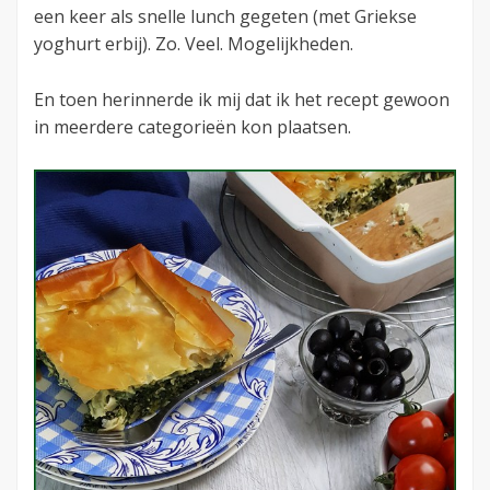
een keer als snelle lunch gegeten (met Griekse
yoghurt erbij). Zo. Veel. Mogelijkheden.
En toen herinnerde ik mij dat ik het recept gewoon
in meerdere categorieën kon plaatsen.