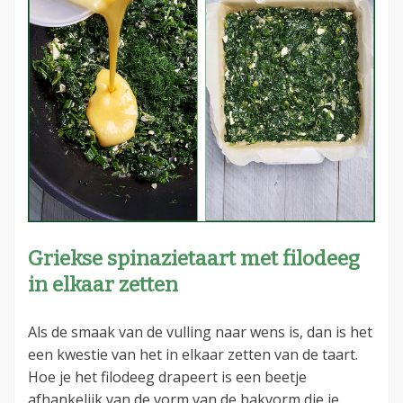
Griekse spinazietaart met filodeeg
in elkaar zetten
Als de smaak van de vulling naar wens is, dan is het
een kwestie van het in elkaar zetten van de taart.
Hoe je het filodeeg drapeert is een beetje
afhankelijk van de vorm van de bakvorm die je