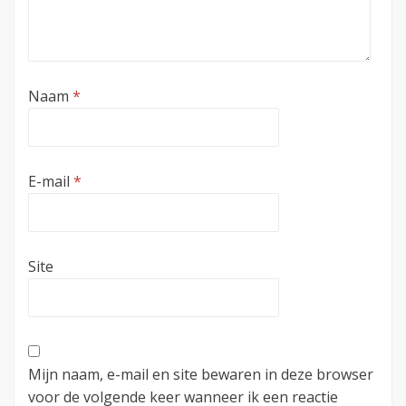
Naam
*
E-mail
*
Site
Mijn naam, e-mail en site bewaren in deze browser
voor de volgende keer wanneer ik een reactie