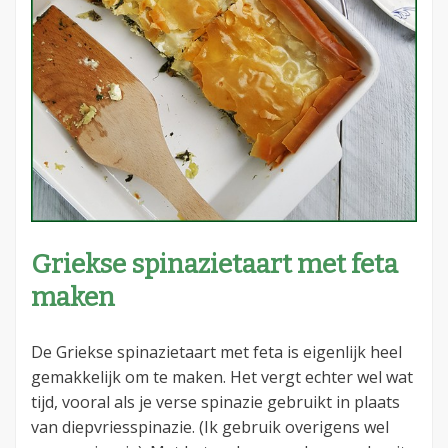
Griekse spinazietaart met feta
maken
De Griekse spinazietaart met feta is eigenlijk heel
gemakkelijk om te maken. Het vergt echter wel wat
tijd, vooral als je verse spinazie gebruikt in plaats
van diepvriesspinazie. (Ik gebruik overigens wel