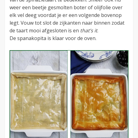
weer een beetje gesmolten boter of olijfolie over
elk vel deeg voordat je er een volgende bovenop
legt. Vouw tot slot de zijkanten naar binnen zodat
de taart mooi afgesloten is en
that’s it
.
De spanakopita is klaar voor de oven.