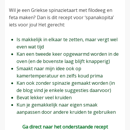
Wil je een Griekse spinazietaart met filodeeg en
feta maken? Dan is dit recept voor ‘spanakopita’
iets voor jou! Het gerecht:
Is makkelijk in elkaar te zetten, maar vergt wel
even wat tijd
Kan een tweede keer opgewarmd worden in de
oven (en de bovenste laag blijft knapperig)
Smaakt naar mijn idee ook op
kamertemperatuur en zelfs koud prima
Kan ook zonder spinazie gemaakt worden (in
de blog vind je enkele suggesties daarvoor)
Bevat lekker veel kruiden
Kun je gemakkelijk naar eigen smaak
aanpassen door andere kruiden te gebruiken
Ga direct naar het onderstaande recept