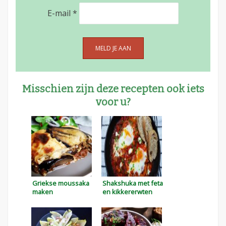
E-mail
*
Misschien zijn deze recepten ook iets
voor u?
Griekse moussaka
Shakshuka met feta
maken
en kikkererwten