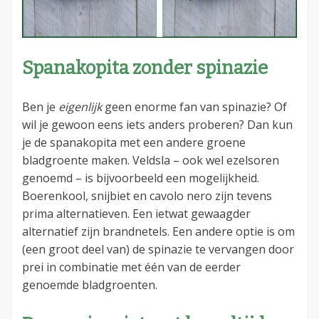
Spanakopita zonder spinazie
Ben je
eigenlijk
geen enorme fan van spinazie? Of
wil je gewoon eens iets anders proberen? Dan kun
je de spanakopita met een andere groene
bladgroente maken. Veldsla – ook wel ezelsoren
genoemd – is bijvoorbeeld een mogelijkheid.
Boerenkool, snijbiet en cavolo nero zijn tevens
prima alternatieven. Een ietwat gewaagder
alternatief zijn brandnetels. Een andere optie is om
(een groot deel van) de spinazie te vervangen door
prei in combinatie met één van de eerder
genoemde bladgroenten.