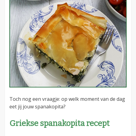
Toch nog een vraagje: op welk moment van de dag
eet jij jouw spanakopita?
Griekse spanakopita recept